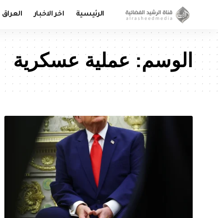
الرئيسية
اخر الاخبار
العراق
الوسم:
عملية عسكرية