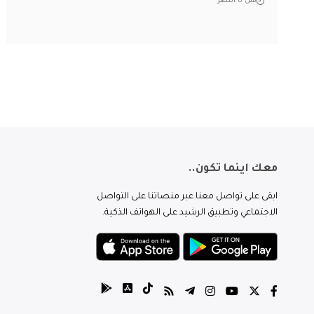
قبل 8 أشهر
معك اينما تكون..
ابقى على تواصل معنا عبر منصاتنا على التواصل
الاجتماعي وتطبيق الرشيد على الهواتف الذكية.