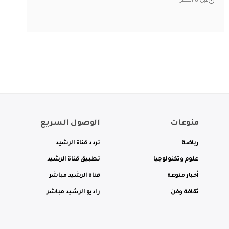
قبل 8 أشهر
منوعات
الوصول السريع
رياضة
تردد قناة الرشيد
علوم وتكنولوجيا
تطبيق قناة الرشيد
أخبار منوعة
قناة الرشيد مباشر
ثقافة وفن
راديو الرشيد مباشر