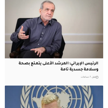
الرئيس الإيراني: المرشد الأعلى يتمتع بصحة
وسلامة جسدية تامة
قبل 7 ساعات