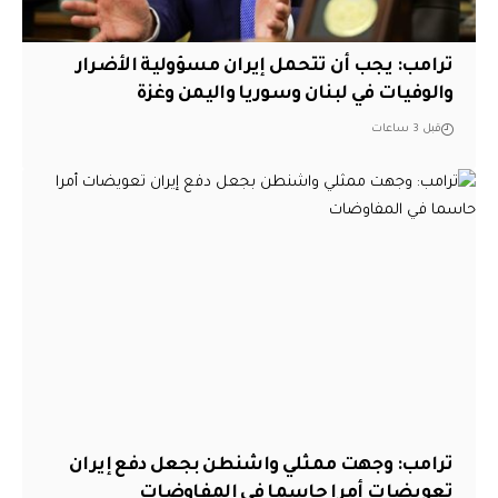
ترامب: يجب أن تتحمل إيران مسؤولية الأضرار
والوفيات في لبنان وسوريا واليمن وغزة
قبل 3 ساعات
‏ترامب: وجهت ممثلي واشنطن بجعل دفع إيران
تعويضات أمرا حاسما في المفاوضات