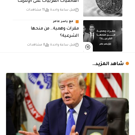
القاضيات العربيات على الإنترنت
قبل ساعة واحدة
15 مشاهدات
مع ياسر عامر
مقرات وهمية.. من منحها
الشرعية؟
قبل ساعة واحدة
8 مشاهدات
شاهد المزيد..