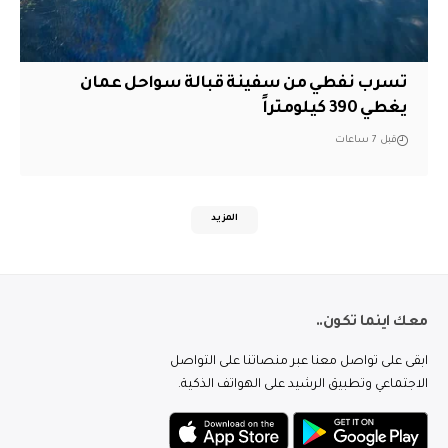
تسرب نفطي من سفينة قبالة سواحل عمان
يغطي 390 كيلومتراً
قبل 7 ساعات
المزيد
معك اينما تكون..
ابقى على تواصل معنا عبر منصاتنا على التواصل
الاجتماعي وتطبيق الرشيد على الهواتف الذكية.