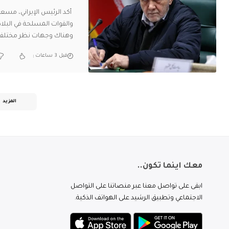
أكد الرئيس الإيراني، مسع
والقوات المسلحة في البلاد
وهناك وجهات نظر مختلفة
قبل 3 ساعات
المزيد
معك اينما تكون..
ابقى على تواصل معنا عبر منصاتنا على التواصل
الاجتماعي وتطبيق الرشيد على الهواتف الذكية.