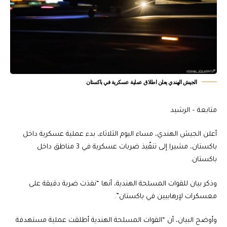
الجيش الهندي يعلن اطلاق عملية عسكرية في باكستان
متابعة – الرشيد
أعلن الجيش الهندي، مساء اليوم الثلاثاء، بدء عملية عسكرية داخل
باكستان، مشيرا إلى تنفّيذ ضربات عسكرية في 3 مناطق داخل
باكستان.
وذكر بيان للقوات المسلحة الهندية، أنها “نفذت ضربة دقيقة على
معسكرات لإرهابيين في باكستان”.
وأوضح البيان، أن “القوات المسلحة الهندية أطلقت عملية مستهدفة