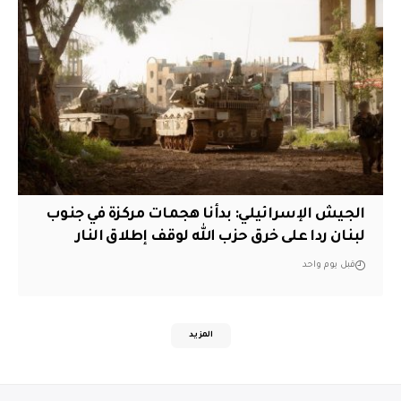
الجيش الإسرائيلي: بدأنا هجمات مركزة في جنوب
لبنان ردا على خرق حزب الله لوقف إطلاق النار
قبل يوم واحد
المزيد