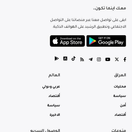
معك اينما تكون..
ابقى على تواصل معنا عبر منصاتنا على التواصل
الاجتماعي وتطبيق الرشيد على الهواتف الذكية.
العراق
العالم
محليات
عربي ودولي
سياسة
أقتصاد
أمن
سياسة
أقتصاد
الاخيرة
منوعات
الوصول السريع