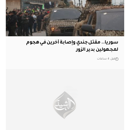
سوريا.. مقتل جندي وإصابة آخرين في هجوم
لمجهولين بدير الزور
قبل 4 ساعات