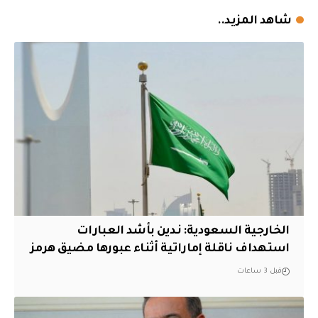
شاهد المزيد..
‏الخارجية السعودية: ندين بأشد العبارات
استهداف ناقلة إماراتية أثناء عبورها مضيق هرمز
قبل 3 ساعات