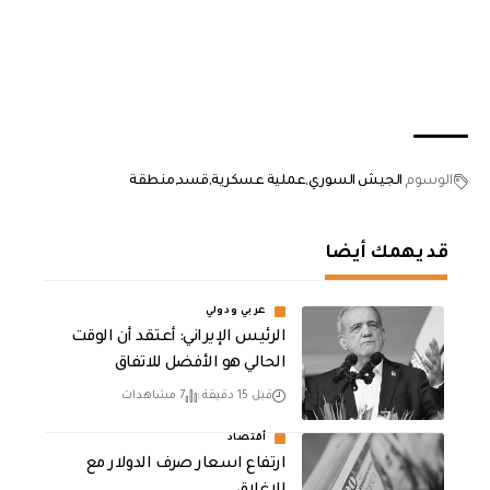
الوسوم
الجيش السوري
عملية عسكرية
قسد
منطقة
قد يهمك أيضا
عربي ودولي
الرئيس الإيراني: أعتقد أن الوقت
الحالي هو الأفضل للاتفاق
قبل 15 دقيقة
7 مشاهدات
أقتصاد
ارتفاع اسعار صرف الدولار مع