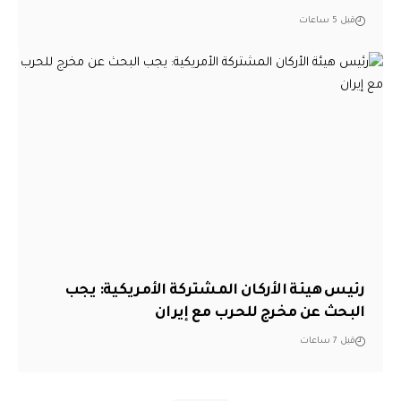
قبل 5 ساعات
رئيس هيئة الأركان المشتركة الأمريكية: يجب
البحث عن مخرج للحرب مع إيران
قبل 7 ساعات