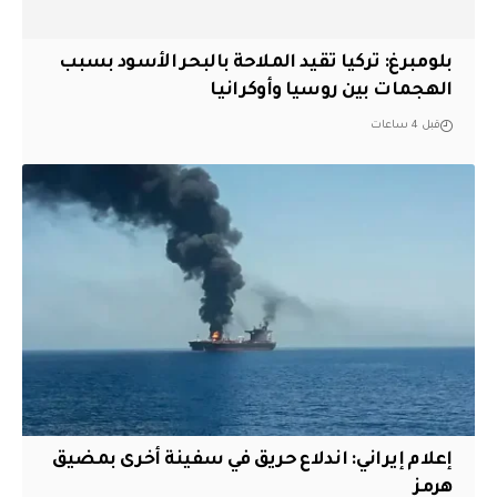
بلومبرغ: تركيا تقيد الملاحة بالبحر الأسود بسبب
الهجمات بين روسيا وأوكرانيا
قبل 4 ساعات
إعلام إيراني: اندلاع حريق في سفينة أخرى بمضيق
هرمز