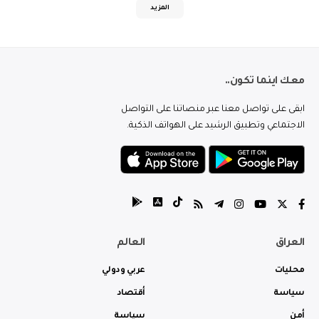
المزيد
معك اينما تكون..
ابقى على تواصل معنا عبر منصاتنا على التواصل
الاجتماعي وتطبيق الرشيد على الهواتف الذكية.
العراق
العالم
محليات
عربي ودولي
سياسة
أقتصاد
أمن
سياسة