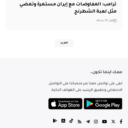
‏ترامب: المفاوضات مع إيران مستمرة وتمضي
مثل لعبة الشطرنج
قبل 20 ساعة
المزيد
معك اينما تكون..
ابقى على تواصل معنا عبر منصاتنا على التواصل
الاجتماعي وتطبيق الرشيد على الهواتف الذكية.