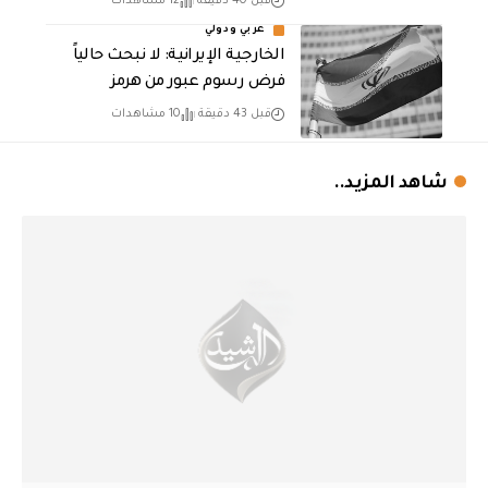
قبل 40 دقيقة
12 مشاهدات
عربي ودولي
الخارجية الإيرانية: لا نبحث حالياً
فرض رسوم عبور من هرمز
قبل 43 دقيقة
10 مشاهدات
شاهد المزيد..