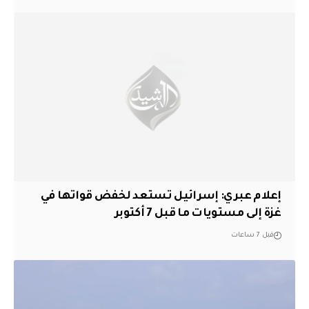
إعلام عبري: إسرائيل تستعد لخفض قواتها في
غزة إلى مستويات ما قبل 7 أكتوبر
قبل 7 ساعات