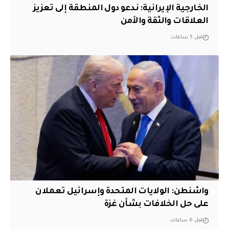
الخارجية الإيرانية: ندعو دول المنطقة إلى تعزيز
العلاقات والثقة والأمن
قبل 5 ساعات
واشنطن: الولايات المتحدة وإسرائيل تعملان
على حل الخلافات بشأن غزة
قبل 6 ساعات