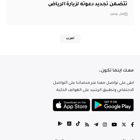
تتضمن تجديد دعوته لزيارة الرياض
قبل يومين
المزيد
معك اينما تكون..
ابقى على تواصل معنا عبر منصاتنا على التواصل
الاجتماعي وتطبيق الرشيد على الهواتف الذكية.