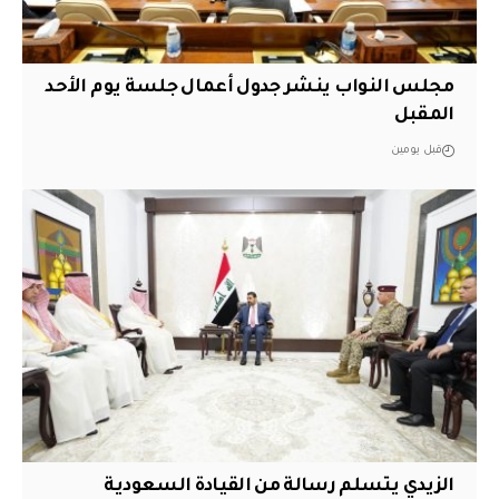
مجلس النواب ينشر جدول أعمال جلسة يوم الأحد
المقبل
قبل يومين
الزيدي يتسلم رسالة من القيادة السعودية