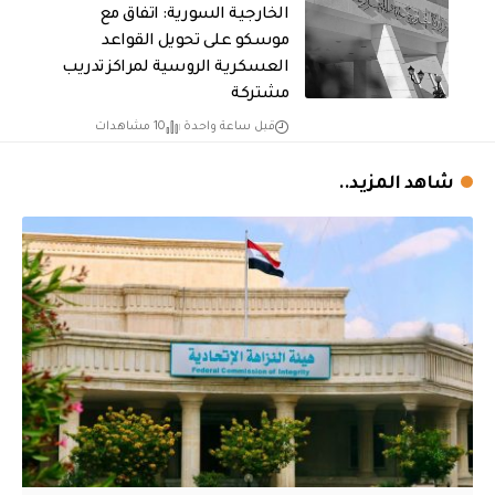
الخارجية السورية: اتفاق مع
موسكو على تحويل القواعد
العسكرية الروسية لمراكز تدريب
مشتركة
قبل ساعة واحدة
10 مشاهدات
شاهد المزيد..