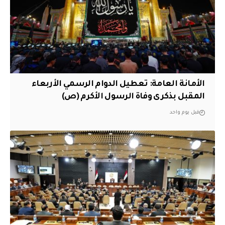
الأمانة العامة: تعطيل الدوام الرسمي الأربعاء
المقبل بذكرى وفاة الرسول الأكرم (ص)
قبل يوم واحد