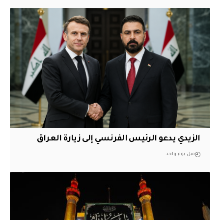
الزيدي يدعو الرئيس الفرنسي إلى زيارة العراق
قبل يوم واحد