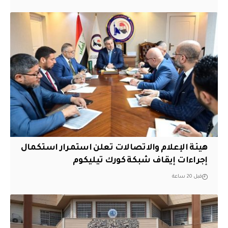
هيئة الإعلام والاتصالات تعلن استمرار استكمال
إجراءات إيقاف شبكة كورك تيليكوم
قبل 20 ساعة