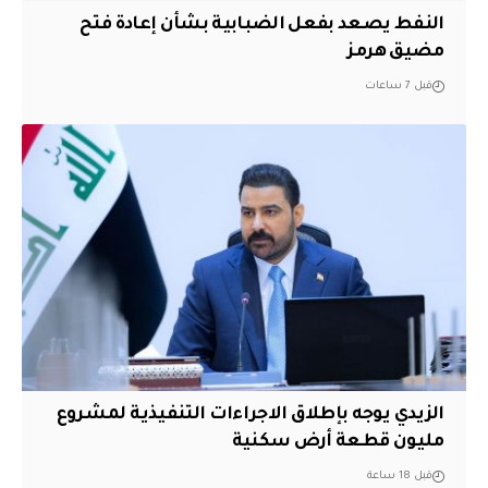
النفط يصعد بفعل الضبابية بشأن إعادة فتح
مضيق هرمز
قبل 7 ساعات
الزيدي يوجه بإطلاق الاجراءات التنفيذية لمشروع
مليون قطعة أرض سكنية
قبل 18 ساعة