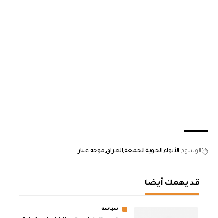
الوسوم
الأنواء الجوية
الجمعة
العراق
موجة غبار
قد يهمك أيضا
سياسة