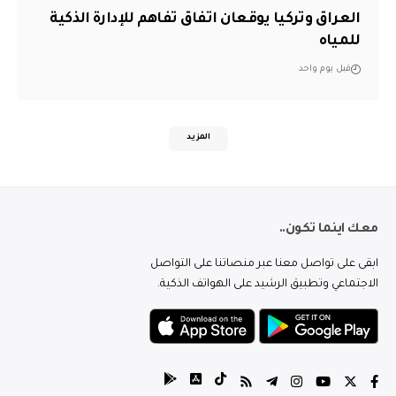
العراق وتركيا يوقعان اتفاق تفاهم للإدارة الذكية
للمياه
قبل يوم واحد
المزيد
معك اينما تكون..
ابقى على تواصل معنا عبر منصاتنا على التواصل
الاجتماعي وتطبيق الرشيد على الهواتف الذكية.