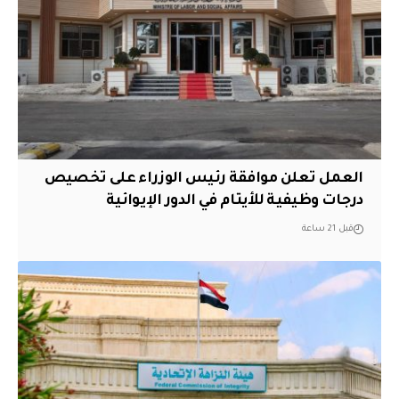
العمل تعلن موافقة رئيس الوزراء على تخصيص
درجات وظيفية للأيتام في الدور الإيوائية
قبل 21 ساعة