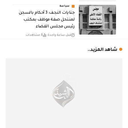
سياسة
جنايات النجف: 3 أحكام بالسجن
لمنتحل صفة موظف بمكتب
رئيس مجلس القضاء
قبل ساعة واحدة
8 مشاهدات
شاهد المزيد..