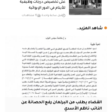
على تخصيص درجات وظيفية
للأيتام في الدور الإيوائية
قبل ساعة واحدة
13 مشاهدات
شاهد المزيد..
القضاء يطلب من البرلمان رفع الحصانة عن
النائب ناظم الأسدي