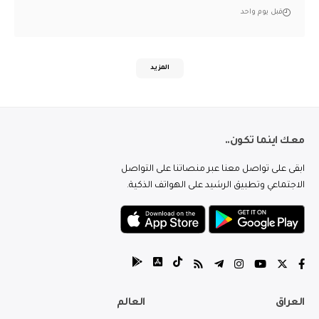
قبل يوم واحد
المزيد
معك اينما تكون..
ابقى على تواصل معنا عبر منصاتنا على التواصل
الاجتماعي وتطبيق الرشيد على الهواتف الذكية.
العراق
العالم