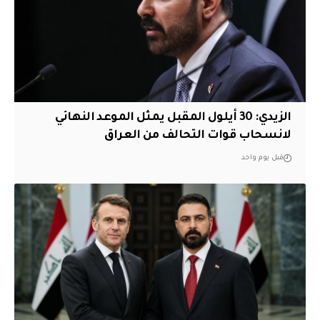
الزيدي: 30 أيلول المقبل يمثل الموعد النهائي
لانسحاب قوات التحالف من العراق
قبل يوم واحد