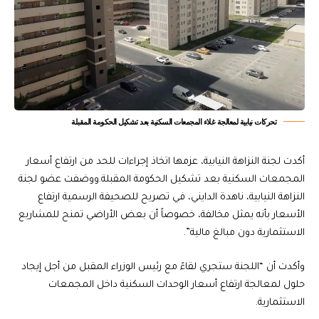
تحركات نيابية لمعالجة غلاء المجمعات السكنية بعد تشكيل الحكومة المقبلة
أكدت لجنة النزاهة النيابية، عزمها اتخاذ إجراءات للحد من ارتفاع أسعار
المجمعات السكنية بعد تشكيل الحكومة المقبلة.ووضفت عضو لجنة
النزاهة النيابية، ناهدة الدايني، في تصريح للصحيفة الرسمية ارتفاع
الأسعار بأنه يمثل مخالفة، خصوصاً أن بعض الأراضي تمنح للمشاريع
الاستثمارية دون مبالغ مالية”.
وأكدت أن “اللجنة ستجري لقاءً مع رئيس الوزراء المقبل من أجل إيجاد
حلول لمعالجة ارتفاع أسعار الوحدات السكنية داخل المجمعات
الاستثمارية.