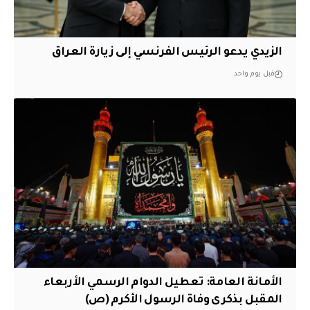
الزيدي يدعو الرئيس الفرنسي إلى زيارة العراق
قبل يوم واحد
الأمانة العامة: تعطيل الدوام الرسمي الأربعاء
المقبل بذكرى وفاة الرسول الأكرم (ص)