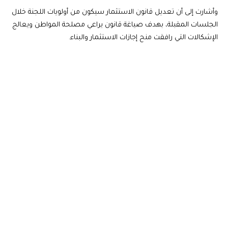
وأشارت إلى أن تعديل قانون الاستثمار سيكون من أولويات اللجنة خلال
الجلسات المقبلة، بهدف صياغة قانون يراعي مصلحة المواطن ويعالج
الإشكالات التي رافقت منح إجازات الاستثمار والبناء.