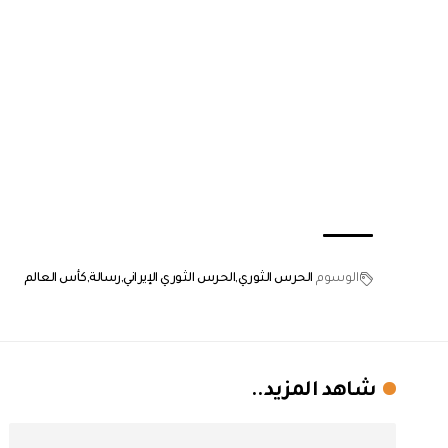
الوسوم
الحرس الثوري
الحرس الثوري الإيراني
رسالة
كأس العالم
شاهد المزيد..