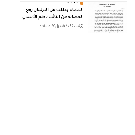
سياسة
القضاء يطلب من البرلمان رفع
الحصانة عن النائب ناظم الأسدي
قبل 57 دقيقة
20 مشاهدات