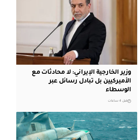
‏وزير الخارجية الإيراني: لا محادثات مع
الأميركيين بل تبادل رسائل عبر
الوسطاء
قبل 4 ساعات