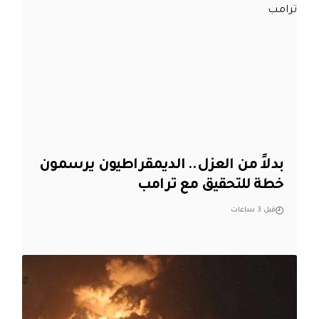
بدلاً من العزل.. الديمقراطيون يرسمون
خطة للتحقيق مع ترامب
قبل 3 ساعات