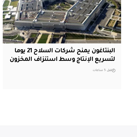
البنتاغون يمنح شركات السلاح 21 يوما
لتسريع الإنتاج وسط استنزاف المخزون
قبل 5 ساعات