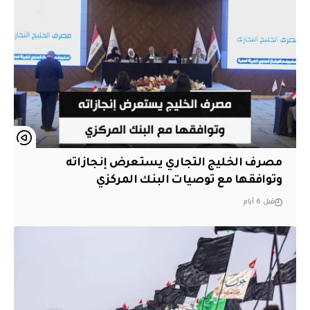
مصرف الخليج التجاري يستعرض إنجازاته
وتوافقها مع توصيات البنك المركزي
قبل 6 أيام