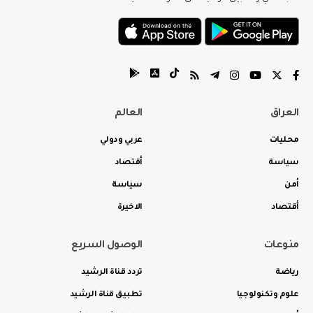
العراق
العالم
محليات
عربي ودولي
سياسة
أقتصاد
أمن
سياسة
أقتصاد
الاخيرة
منوعات
الوصول السريع
رياضة
تردد قناة الرشيد
علوم وتكنولوجيا
تطبيق قناة الرشيد