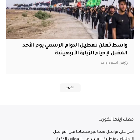
واسط تعلن تعطيل الدوام الرسمي يوم الأحد
المقبل لإحياء الزيارة الأربعينية
قبل أسبوع واحد
المزيد
معك اينما تكون..
ابقى على تواصل معنا عبر منصاتنا على التواصل
الاجتماعي وتطبيق الرشيد على الهواتف الذكية.