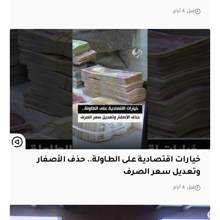
قبل 4 أيام
خيارات اقتصادية على الطاولة.. حذف الأصفار
وتعديل سعر الصرف
قبل 4 أيام