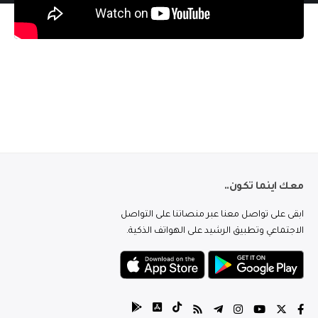
معك اينما تكون..
ابقى على تواصل معنا عبر منصاتنا على التواصل
الاجتماعي وتطبيق الرشيد على الهواتف الذكية.