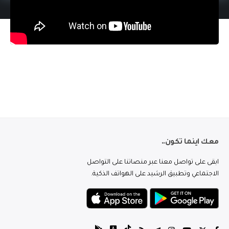
معك اينما تكون..
ابقى على تواصل معنا عبر منصاتنا على التواصل
الاجتماعي وتطبيق الرشيد على الهواتف الذكية.