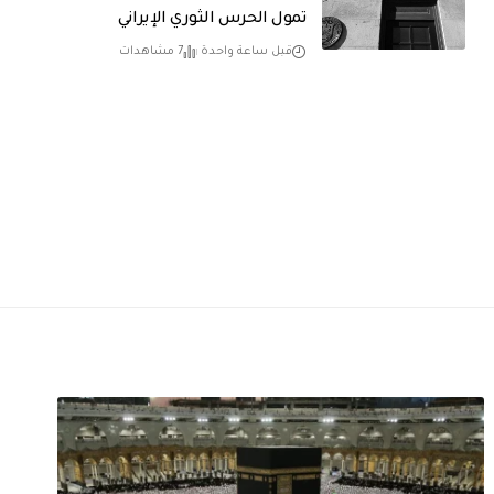
تمول الحرس الثوري الإيراني
قبل ساعة واحدة
7 مشاهدات