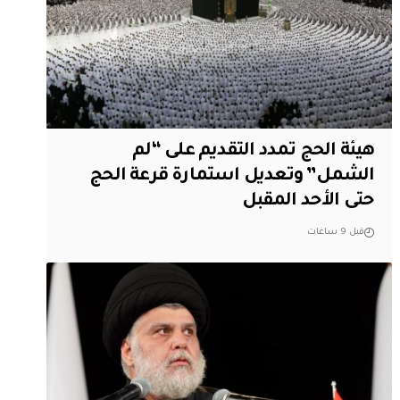
هيئة الحج تمدد التقديم على “لم
الشمل” وتعديل استمارة قرعة الحج
حتى الأحد المقبل
قبل 9 ساعات