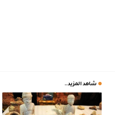
شاهد المزيد..