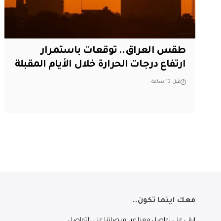
طقس العراق.. توقعات باستمرار
ارتفاع درجات الحرارة خلال الأيام المقبلة
قبل 13 ساعة
معك اينما تكون..
ابقى على تواصل معنا عبر منصاتنا على التواصل