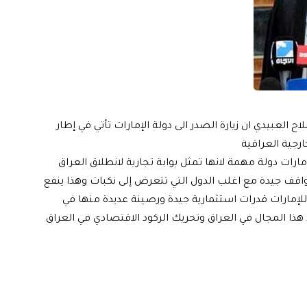
لعبيدي ان زيارة الصدر الى دولة الإمارات تأتي في إطار
رجية العراقية
ارات دولة مهمة لانها تمثل بوابة تجارية لانطلاق العراق
مواقف جيدة مع اغلب الدول التي تتعرض إلى نكبات وهذا ينفع
للإمارات قدرات استثمارية جيدة ورصينة عديدة منها في
 هذا المجال في العراق وتحريك الركود الاقتصادي في العراق