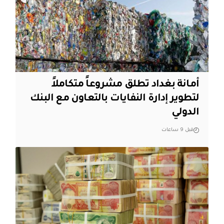
أمانة بغداد تطلق مشروعاً متكاملاً
لتطوير إدارة النفايات بالتعاون مع البنك
الدولي
قبل 9 ساعات