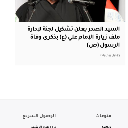
السيد الصدر يعلن تشكيل لجنة لإدارة
ملف زيارة الإمام علي (ع) بذكرى وفاة
الرسول (ص)
قبل يوم واحد
منوعات
الوصول السريع
رياضة
تردد قناة الرشيد