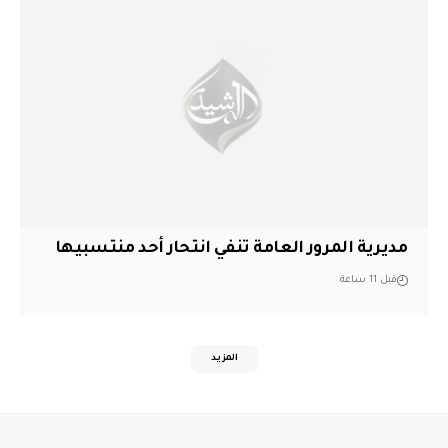
مديرية المرور العامة تنفي انتحار أحد منتسبيها
قبل 11 ساعة
المزيد