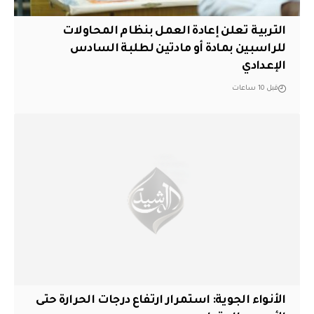
التربية تعلن إعادة العمل بنظام المحاولات
للراسبين بمادة أو مادتين لطلبة السادس
الإعدادي
قبل 10 ساعات
الأنواء الجوية: استمرار ارتفاع درجات الحرارة حتى