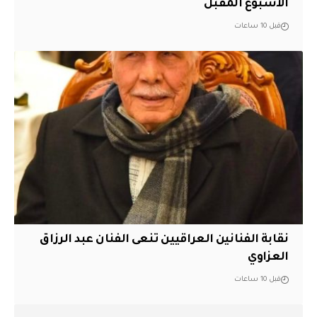
الأسبوع المقبل
قبل 10 ساعات
نقابة الفنانين العراقيين تنعى الفنان عبد الرزاق
العزاوي
قبل 10 ساعات