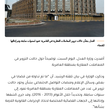
العدل بشأن حالات تزوير المعاملات العقارية في العامرية: تعود لسنوات سابقة وتم إحالتها
للقضاء
أصدرت وزارة العدل، اليوم السبت، توضيحاً حول حالات التزوير في
المعاملات العقارية بمنطقة العامرية.
وذكرت الوزارة في بيان تلقته الرشيد، أن “ما تم تداوله من قضايا في
بعض وسائل الإعلام ومنصات التواصل الاجتماعي بشأن وجود حالات
تزوير في عدد من المعاملات العقارية بمنطقة العامرية تعود إلى
سنوات سابقة، وتحديداً خلال الأعوام (2013 – 2016)، وقد جرى كشفها
وإحالتها إلى الجهات القضائية المختصة لاتخاذ الإجراءات القانونية اللازمة
بشأنها”.