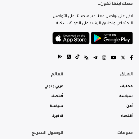
معك اينما تكون..
ابقى على تواصل معنا عبر منصاتنا على التواصل
الاجتماعي وتطبيق الرشيد على الهواتف الذكية.
العراق
العالم
محليات
عربي ودولي
سياسة
أقتصاد
أمن
سياسة
أقتصاد
الاخيرة
منوعات
الوصول السريع