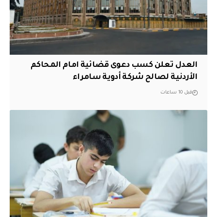
العدل تعلن كسب دعوى قضائية امام المحاكم
الأردنية لصالح شركة أدوية سامراء
قبل 10 ساعات