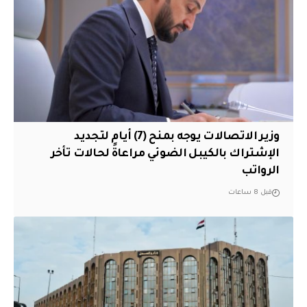
وزير الاتصالات يوجه بمنح (7) أيام لتجديد
الإشتراك بالكيبل الضوئي مراعاةً لحالات تأخر
الرواتب
قبل 8 ساعات