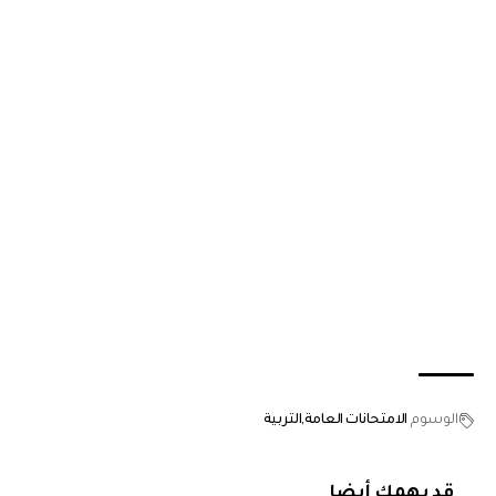
الوسوم
الامتحانات العامة
التربية
قد يهمك أيضا