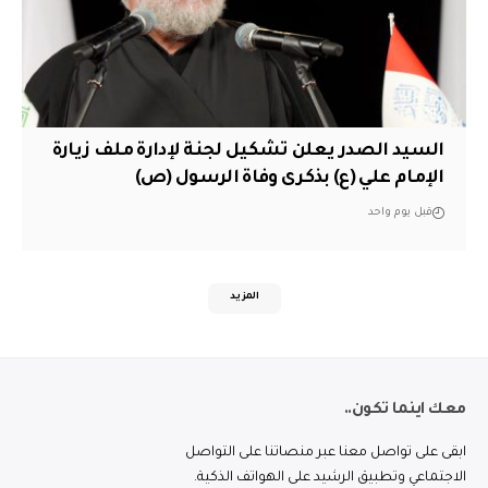
السيد الصدر يعلن تشكيل لجنة لإدارة ملف زيارة
الإمام علي (ع) بذكرى وفاة الرسول (ص)
قبل يوم واحد
المزيد
معك اينما تكون..
ابقى على تواصل معنا عبر منصاتنا على التواصل
الاجتماعي وتطبيق الرشيد على الهواتف الذكية.