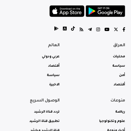
العراق
العالم
محليات
عربي ودولي
سياسة
أقتصاد
أمن
سياسة
أقتصاد
الاخيرة
منوعات
الوصول السريع
رياضة
تردد قناة الرشيد
علوم وتكنولوجيا
تطبيق قناة الرشيد
أخبار منوعة
قناة الرشيد مباشر