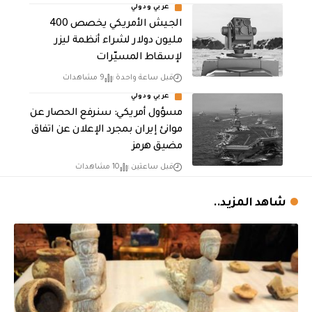
عربي ودولي
الجيش الأمريكي يخصص 400
مليون دولار لشراء أنظمة ليزر
لإسقاط المسيّرات
قبل ساعة واحدة
9 مشاهدات
عربي ودولي
مسؤول أمريكي: سنرفع الحصار عن
موانئ إيران بمجرد الإعلان عن اتفاق
مضيق هرمز
قبل ساعتين
10 مشاهدات
شاهد المزيد..