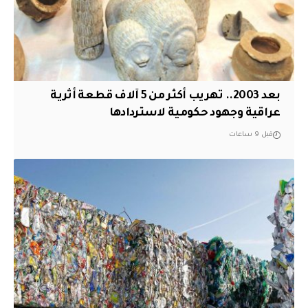
بعد 2003.. تهريب أكثر من 5 آلاف قطعة أثرية
عراقية وجهود حكومية لاستردادها
قبل 9 ساعات