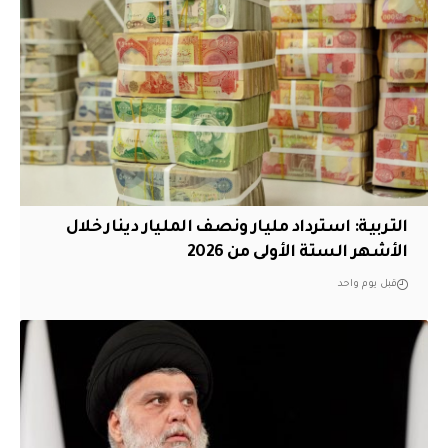
التربية: استرداد مليار ونصف المليار دينار خلال
الأشهر الستة الأولى من 2026
قبل يوم واحد