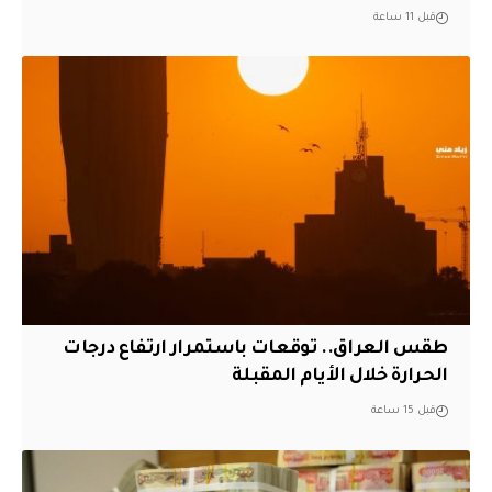
قبل 11 ساعة
طقس العراق.. توقعات باستمرار ارتفاع درجات
الحرارة خلال الأيام المقبلة
قبل 15 ساعة