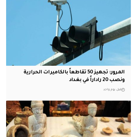
المرور: تجهيز 50 تقاطعاً بالكاميرات الحرارية
ونصب 20 راداراً في بغداد
قبل يوم واحد