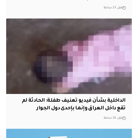
قبل 23 ساعة
الداخلية بشأن فيديو تعنيف طفلة: الحادثة لم
تقع داخل العراق وإنما بإحدى دول الجوار
قبل 24 ساعة