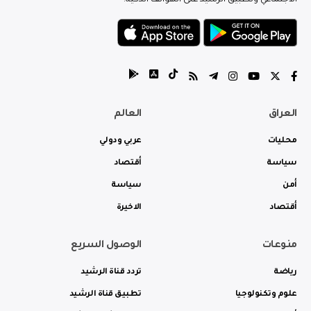
العراق
العالم
محليات
عربي ودولي
سياسة
أقتصاد
أمن
سياسة
أقتصاد
الاخيرة
منوعات
الوصول السريع
رياضة
تردد قناة الرشيد
علوم وتكنولوجيا
تطبيق قناة الرشيد