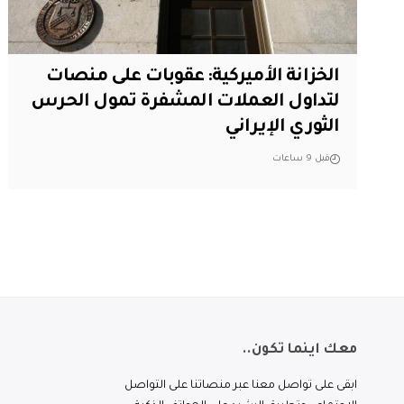
الخزانة الأميركية: عقوبات على منصات
لتداول العملات المشفرة تمول الحرس
الثوري الإيراني
قبل 9 ساعات
معك اينما تكون..
ابقى على تواصل معنا عبر منصاتنا على التواصل