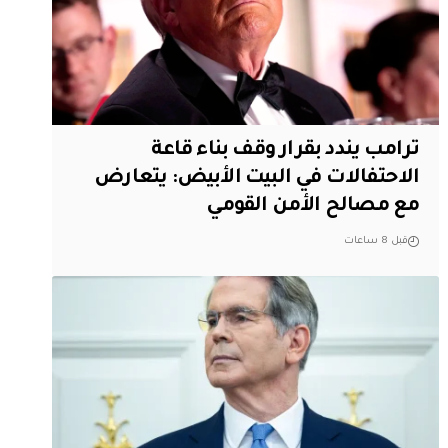
ترامب يندد بقرار وقف بناء قاعة
الاحتفالات في البيت الأبيض: يتعارض
مع مصالح الأمن القومي
قبل 8 ساعات