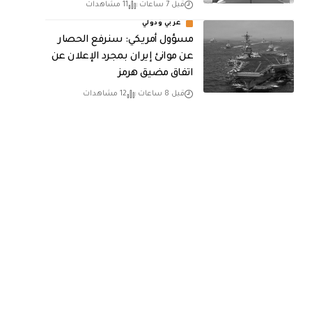
قبل 7 ساعات
11 مشاهدات
عربي ودولي
مسؤول أمريكي: سنرفع الحصار
عن موانئ إيران بمجرد الإعلان عن
اتفاق مضيق هرمز
قبل 8 ساعات
12 مشاهدات