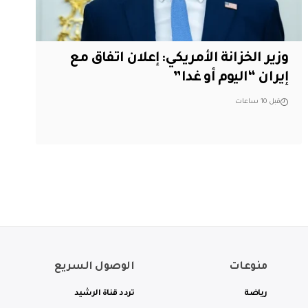
وزير الخزانة الأمريكي: إعلان اتفاق مع
إيران “اليوم أو غدا”
قبل 10 ساعات
منوعات
الوصول السريع
رياضة
تردد قناة الرشيد