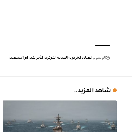
الوسوم
القيادة المركزية
القيادة المركزية الأمريكية
ايران
سفينة
شاهد المزيد..