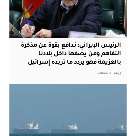
الرئيس الإيراني: ندافع بقوة عن مذكرة
التفاهم ومن يصفها داخل بلادنا
بالهزيمة فهو يردد ما تريده إسرائيل
قبل 8 ساعات