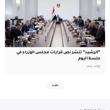
“الرشيد” تنشر نص قرارات مجلس الوزراء في
جلسة اليوم
قبل يومين
المزيد