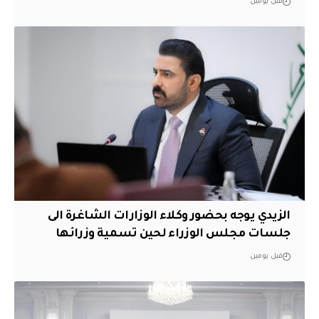
قبل يومين
الزيدي يوجه بحضور وكلاء الوزارات الشاغرة الى
جلسات مجلس الوزراء لحين تسمية وزرائها
قبل يومين