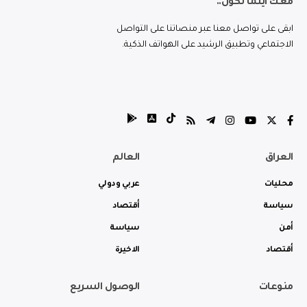
معك اينما تكون..
ابقى على تواصل معنا عبر منصاتنا على التواصل
الاجتماعي وتطبيق الرشيد على الهواتف الذكية.
العراق
العالم
محليات
عربي ودولي
سياسة
أقتصاد
أمن
سياسة
أقتصاد
الاخيرة
منوعات
الوصول السريع