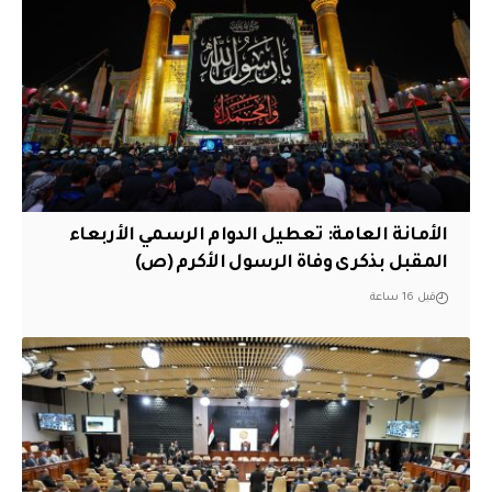
الأمانة العامة: تعطيل الدوام الرسمي الأربعاء
المقبل بذكرى وفاة الرسول الأكرم (ص)
قبل 16 ساعة