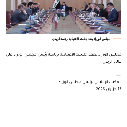
مجلس الوزراء يعقد جلسته الاعتيادية برئاسة الزيدي
مجلس الوزراء يعقد جلسته الاعتيادية برئاسة رئيس مجلس الوزراء علي
فالح الزيدي .
•••••
المكتب الإعلامي لرئيس مجلس الوزراء
13-حزيران-2026