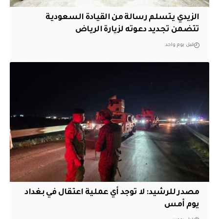
الزيدي يتسلم رسالة من القيادة السعودية
تتضمن تجديد دعوته لزيارة الرياض
قبل يوم واحد
مصدر للرشيد: لا توجد أي عملية اعتقال في بغداد
يوم أمس