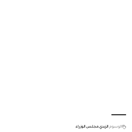
الوسوم
الزيدي
مجلس الوزراء