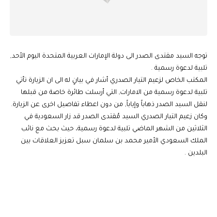
توجه السيد مقتدى الصدر الى دولة الإمارات العربية المتحدة اليوم الأحد,
تلبية لدعوة رسمية .
المكتب الخاص لزعيم التيار الصدري أشار في بيانٍ له الى ان الزيارة تأتي
تلبية لدعوة رسمية من الامارات, التي أرسلت طائرة خاصة من قبلها
لنقل السيد الصدر ذهاباً وإياباً, من دون اعطاء تفاصيل اخرى عن الزيارة.
وكان زعيم التيار الصدري السيد مُقتدى الصدر قد زار السعودية في
الثلاثين من الشهر الماضي تلبية لدعوة رسمية، حيث بحث مع نائب
الملك السعودي الأمير محمد بن سلمان سبل تعزيز العلاقات بين
البلدين .