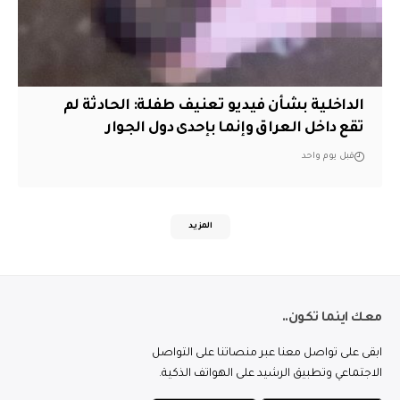
الداخلية بشأن فيديو تعنيف طفلة: الحادثة لم
تقع داخل العراق وإنما بإحدى دول الجوار
قبل يوم واحد
المزيد
معك اينما تكون..
ابقى على تواصل معنا عبر منصاتنا على التواصل
الاجتماعي وتطبيق الرشيد على الهواتف الذكية.