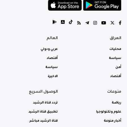
العراق
العالم
محليات
عربي ودولي
سياسة
أقتصاد
أمن
سياسة
أقتصاد
الاخيرة
منوعات
الوصول السريع
رياضة
تردد قناة الرشيد
علوم وتكنولوجيا
تطبيق قناة الرشيد
أخبار منوعة
قناة الرشيد مباشر