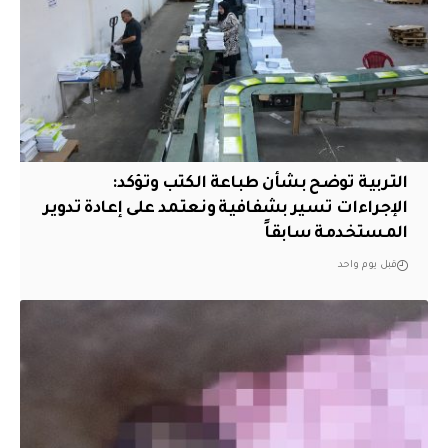
التربية توضح بشأن طباعة الكتب وتؤكد:
الإجراءات تسير بشفافية ونعتمد على إعادة تدوير
المستخدمة سابقاً
قبل يوم واحد