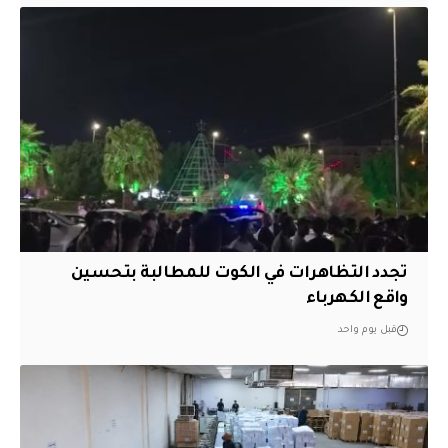
تجدد التظاهرات في الكوت للمطالبة بتحسين
واقع الكهرباء
قبل يوم واحد