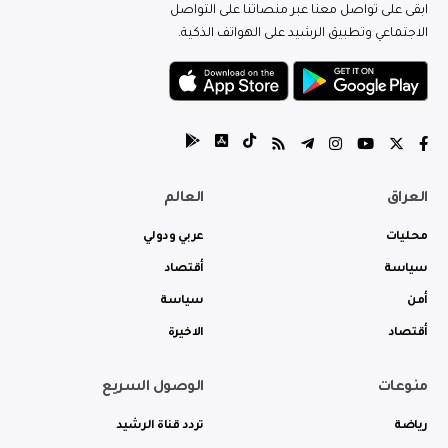
ابقى على تواصل معنا عبر منصاتنا على التواصل
الاجتماعي وتطبيق الرشيد على الهواتف الذكية.
العراق
العالم
محليات
عربي ودولي
سياسة
أقتصاد
أمن
سياسة
أقتصاد
الاخيرة
منوعات
الوصول السريع
رياضة
تردد قناة الرشيد