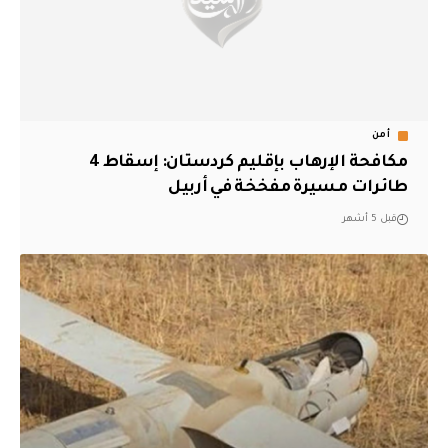
أمن
مكافحة الإرهاب بإقليم كردستان: إسقاط 4
طائرات مسيرة مفخخة في أربيل
قبل 5 أشهر