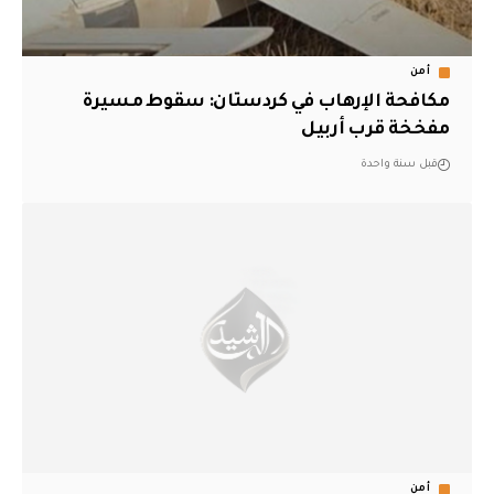
أمن
مكافحة الإرهاب في كردستان: سقوط مسيرة
مفخخة قرب أربيل
قبل سنة واحدة
أمن