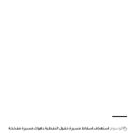
الوسوم
استهداف
اسقاط مسيرة
حقول النفطية
دهوك
مسيرة مفخخة