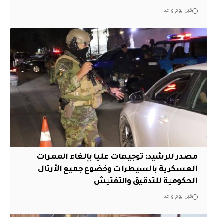
قبل يوم واحد
مصدر للرشيد: توجيهات عليا بإلغاء الممرات
العسكرية بالسيطرات وخضوع جميع الأرتال
الحكومية للتدقيق والتفتيش
قبل يوم واحد