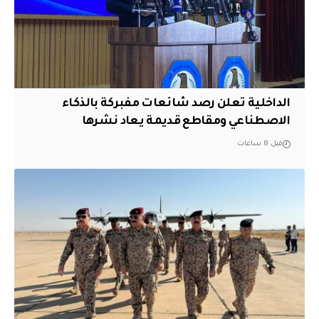
الداخلية تعلن رصد شائعات مفبركة بالذكاء
الاصطناعي ومقاطع قديمة يعاد نشرها
قبل 8 ساعات