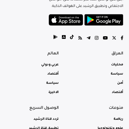
الاجتماعي وتطبيق الرشيد على الهواتف الذكية.
العراق
العالم
محليات
عربي ودولي
سياسة
أقتصاد
أمن
سياسة
أقتصاد
الاخيرة
منوعات
الوصول السريع
رياضة
تردد قناة الرشيد
علوم وتكنولوجيا
تطبيق قناة الرشيد