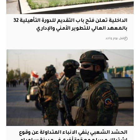
الداخلية تعلن فتح باب التقديم للدورة التأهيلية 32
بالمعهد العالي للتطوير الأمني والإداري
قبل يوم واحد
الحشد الشعبي ينفي الانباء المتداولة عن وقوع