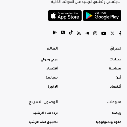
الاجتماعي وتطبيق الرشيد على الهواتف الذكية.
العراق
العالم
محليات
عربي ودولي
سياسة
أقتصاد
أمن
سياسة
أقتصاد
الاخيرة
منوعات
الوصول السريع
رياضة
تردد قناة الرشيد
علوم وتكنولوجيا
تطبيق قناة الرشيد