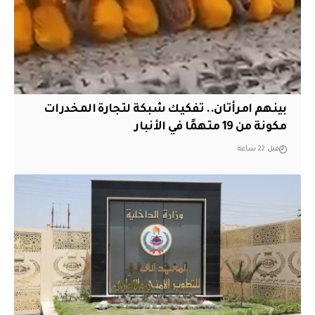
بينهم امرأتان.. تفكيك شبكة لتجارة المخدرات
مكونة من 19 متهمًا في الأنبار
قبل 22 ساعة