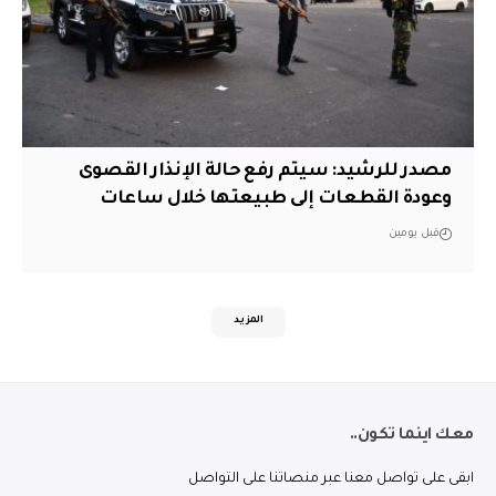
مصدر للرشيد: سيتم رفع حالة الإنذار القصوى
وعودة القطعات إلى طبيعتها خلال ساعات
قبل يومين
المزيد
معك اينما تكون..
ابقى على تواصل معنا عبر منصاتنا على التواصل