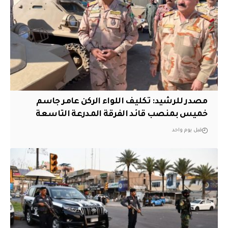
مصدر للرشيد: تكليف اللواء الركن عامر جاسم
خميس بمنصب قائد الفرقة المدرعة التاسعة
قبل يوم واحد