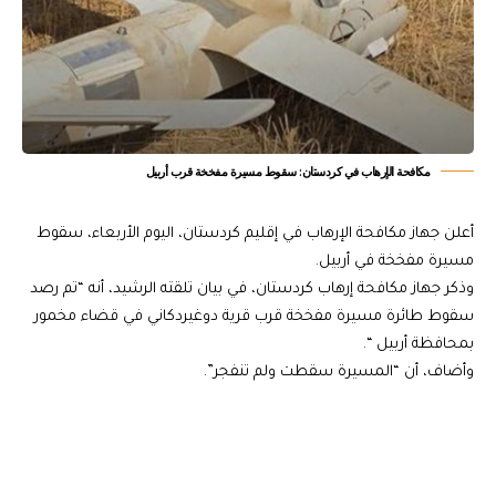
مكافحة الإرهاب في كردستان: سقوط مسيرة مفخخة قرب أربيل
أعلن جهاز مكافحة الإرهاب في إقليم كردستان، اليوم الأربعاء، سقوط
مسيرة مفخخة في أربيل.
وذكر جهاز مكافحة إرهاب كردستان، في بيان تلقته الرشيد، أنه “تم رصد
سقوط طائرة مسيرة مفخخة قرب قرية دوغيردكاني في قضاء مخمور
بمحافظة أربيل “.
وأضاف، أن “المسيرة سقطت ولم تنفجر”.