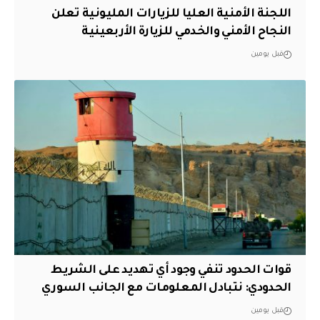
اللجنة الأمنية العليا للزيارات المليونية تعلن
النجاح الأمني والخدمي للزيارة الأربعينية
قبل يومين
قوات الحدود تنفي وجود أي تهديد على الشريط
الحدودي: نتبادل المعلومات مع الجانب السوري
قبل يومين