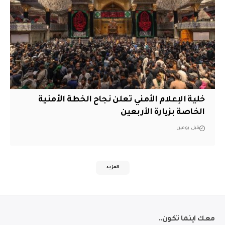
خلية الإعلام الأمني تعلن نجاح الخطة الأمنية
الخاصة بزيارة الأربعين
قبل يومين
المزيد
معك اينما تكون..