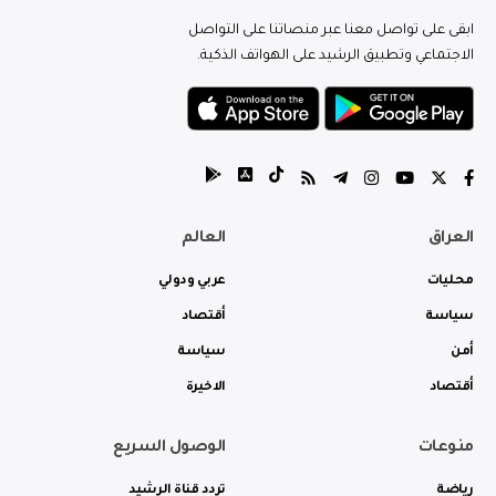
ابقى على تواصل معنا عبر منصاتنا على التواصل
الاجتماعي وتطبيق الرشيد على الهواتف الذكية.
العراق
العالم
محليات
عربي ودولي
سياسة
أقتصاد
أمن
سياسة
أقتصاد
الاخيرة
منوعات
الوصول السريع
رياضة
تردد قناة الرشيد