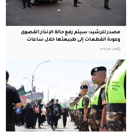
مصدر للرشيد: سيتم رفع حالة الإنذار القصوى
وعودة القطعات إلى طبيعتها خلال ساعات
قبل يوم واحد