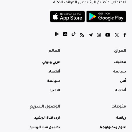
الاجتماعي وتطبيق الرشيد على الهواتف الذكية.
العراق
العالم
محليات
عربي ودولي
سياسة
أقتصاد
أمن
سياسة
أقتصاد
الاخيرة
منوعات
الوصول السريع
رياضة
تردد قناة الرشيد
علوم وتكنولوجيا
تطبيق قناة الرشيد