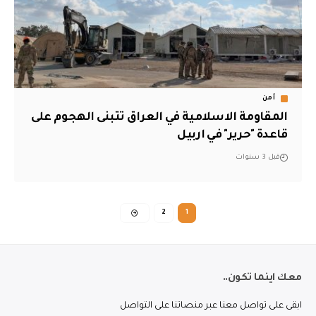
أمن
المقاومة الاسلامية في العراق تتبنى الهجوم على
قاعدة "حرير" في اربيل
قبل 3 سنوات
2
1
معك اينما تكون..
ابقى على تواصل معنا عبر منصاتنا على التواصل