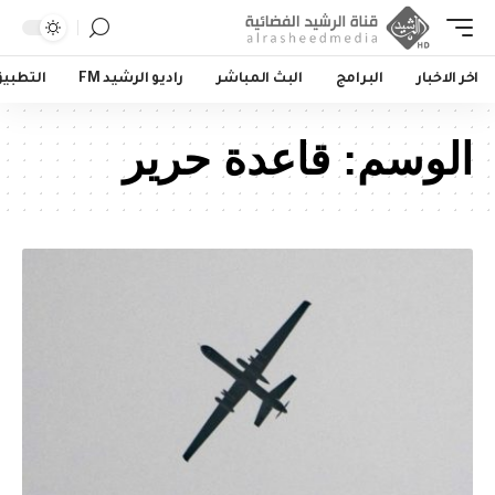
اخر الاخبار
البرامج
البث المباشر
راديو الرشيد FM
التطبي
الوسم:
قاعدة حرير