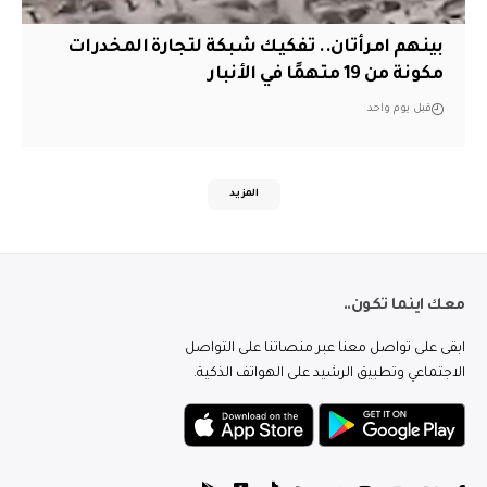
بينهم امرأتان.. تفكيك شبكة لتجارة المخدرات
مكونة من 19 متهمًا في الأنبار
قبل يوم واحد
المزيد
معك اينما تكون..
ابقى على تواصل معنا عبر منصاتنا على التواصل
الاجتماعي وتطبيق الرشيد على الهواتف الذكية.