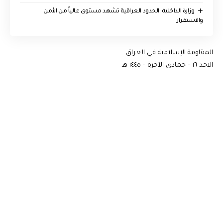
وزارة الداخلية: الحدود العراقية تشهد مستوى عالياً من الأمن
والاستقرار
المقاومة الإسلامية في العراق
الاحد ١٦ – جمادى الآخرة – ١٤٤٥ هـ