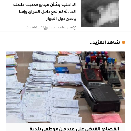
الداخلية بشأن فيديو تعنيف طفلة:
الحادثة لم تقع داخل العراق وإنما
بإحدى دول الجوار
قبل ساعة واحدة
17 مشاهدات
شاهد المزيد..
القضاء: القبض على عدد من موظفي بلدية