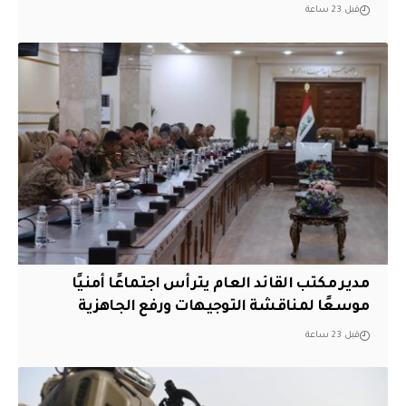
قبل 23 ساعة
مدير مكتب القائد العام يترأس اجتماعًا أمنيًا
موسعًا لمناقشة التوجيهات ورفع الجاهزية
قبل 23 ساعة