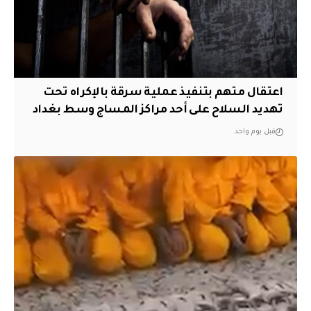
اعتقال متهم بتنفيذ عملية سرقة بالإكراه تحت
تهديد السلاح على أحد مراكز المساج وسط بغداد
قبل يوم واحد