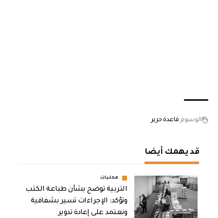
الوسوم
قاعدة حرير
قد يهمك أيضا
محليات
التربية توضح بشأن طباعة الكتب
وتؤكد: الإجراءات تسير بشفافية
ونعتمد على إعادة تدوير