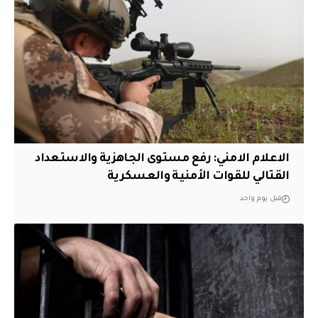
الاعلام الامني: رفع مستوى الجاهزية والاستعداد
القتالي للقوات الأمنية والعسكرية
قبل يوم واحد