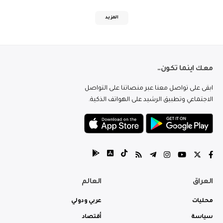
المزيد
معك اينما تكون..
ابقى على تواصل معنا عبر منصاتنا على التواصل
الاجتماعي وتطبيق الرشيد على الهواتف الذكية.
العراق
العالم
محليات
عربي ودولي
سياسة
أقتصاد