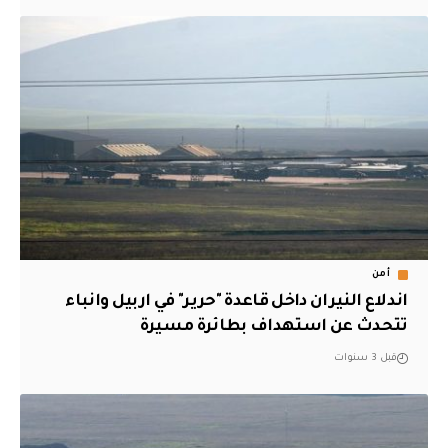
أمن
اندلاع النيران داخل قاعدة "حرير" في اربيل وانباء
تتحدث عن استهداف بطائرة مسيرة
قبل 3 سنوات