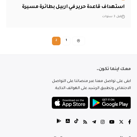
استهداف قاعدة حرير في اربيل بطائرة مسيرة
قبل 3 سنوات
2
1
معك اينما تكون..
ابقى على تواصل معنا عبر منصاتنا على التواصل
الاجتماعي وتطبيق الرشيد على الهواتف الذكية.