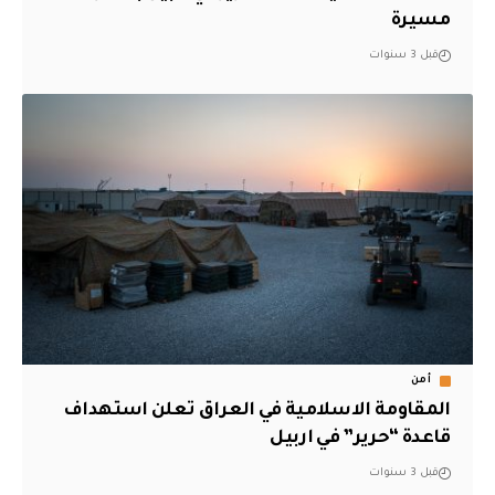
مسيرة
قبل 3 سنوات
أمن
المقاومة الاسلامية في العراق تعلن استهداف
قاعدة “حرير” في اربيل
قبل 3 سنوات