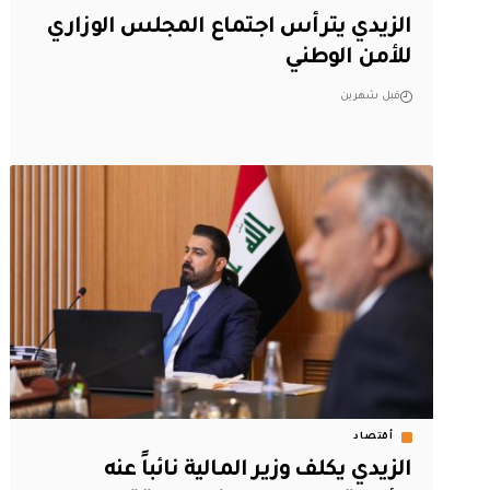
الزيدي يترأس اجتماع المجلس الوزاري
للأمن الوطني
قبل شهرين
أقتصاد
الزيدي يكلف وزير المالية نائباً عنه