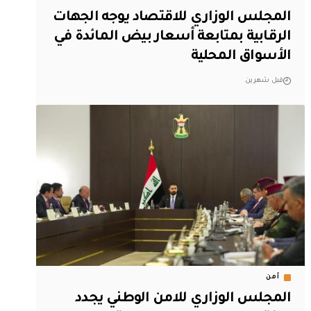
المجلس الوزاري للاقتصاد يوجه الجهات
الرقابية بمتابعة أسعار بيض المائدة في
الأسواق المحلية
قبل شهرين
أمن
المجلس الوزاري للامن الوطني يجدد