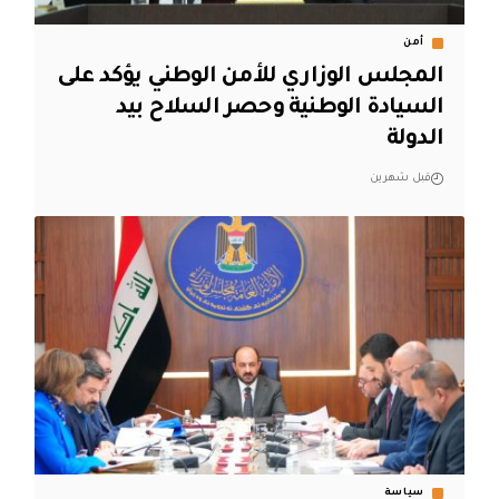
أمن
المجلس الوزاري للأمن الوطني يؤكد على
السيادة الوطنية وحصر السلاح بيد
الدولة
قبل شهرين
سياسة