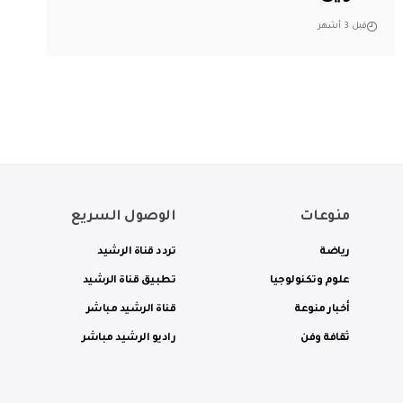
قبل 3 أشهر
منوعات
الوصول السريع
رياضة
تردد قناة الرشيد
علوم وتكنولوجيا
تطبيق قناة الرشيد
أخبار منوعة
قناة الرشيد مباشر
ثقافة وفن
راديو الرشيد مباشر