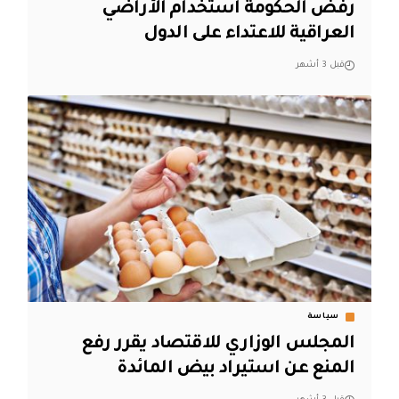
رفض الحكومة استخدام الأراضي
العراقية للاعتداء على الدول
قبل 3 أشهر
سياسة
المجلس الوزاري للاقتصاد يقرر رفع
المنع عن استيراد بيض المائدة