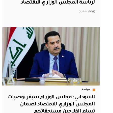
لرئاسة المجلس الوزاري للاقتصاد
قبل شهرين
سياسة
السوداني: ‏مجلس الوزراء سيقر توصيات
المجلس الوزاري للاقتصاد لضمان
تسلم الفلاحين مستحقاتهم