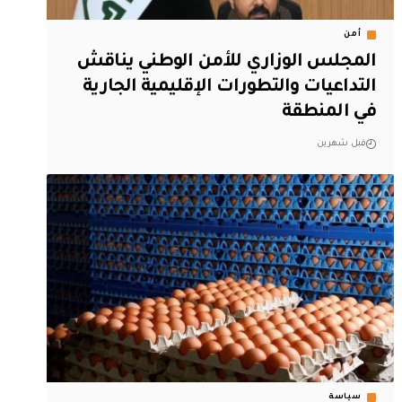
أمن
المجلس الوزاري للأمن الوطني يناقش
التداعيات والتطورات الإقليمية الجارية
في المنطقة
قبل شهرين
سياسة