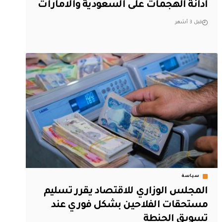
ادانة الهجمات على السعودية والامارات
قبل 3 أشهر
سياسة
المجلس الوزاري للاقتصاد يقرر تسليم
مستحقات الفلاحين بشكل فوري عند
تسويق الحنطة