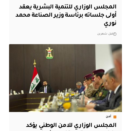
المجلس الوزاري للتنمية البشرية يعقد
أولى جلساته برئاسة وزير الصناعة محمد
نوري
قبل شهرين
أمن
المجلس الوزاري للامن الوطني يؤكد