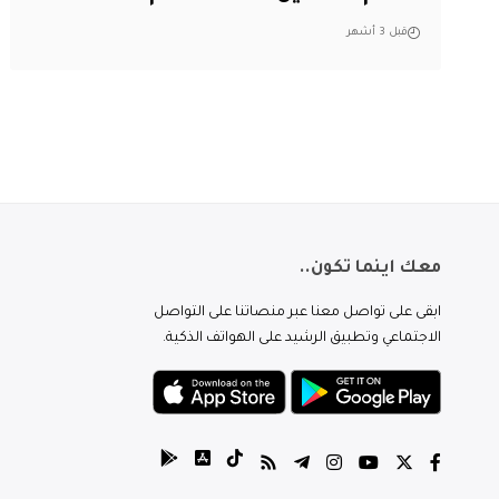
قبل 3 أشهر
معك اينما تكون..
ابقى على تواصل معنا عبر منصاتنا على التواصل
الاجتماعي وتطبيق الرشيد على الهواتف الذكية.