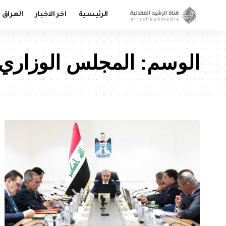
الرئيسية
اخر الاخبار
العراق
الوسم:
المجلس الوزاري