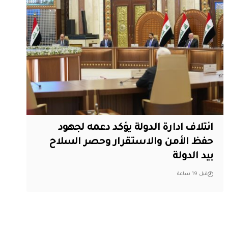
ائتلاف ادارة الدولة يؤكد دعمه لجهود
حفظ الأمن والاستقرار وحصر السلاح
بيد الدولة
قبل 19 ساعة