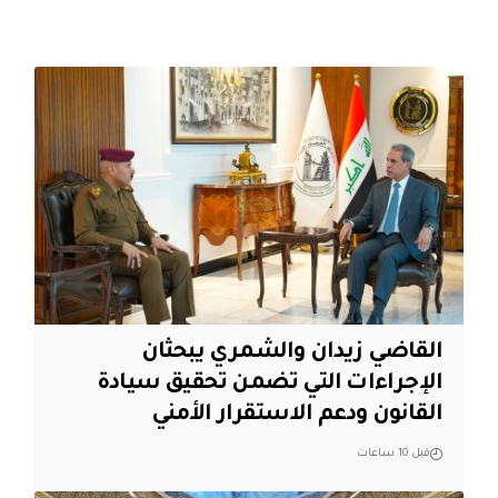
القاضي زيدان والشمري يبحثان
الإجراءات التي تضمن تحقيق سيادة
القانون ودعم الاستقرار الأمني
قبل 10 ساعات