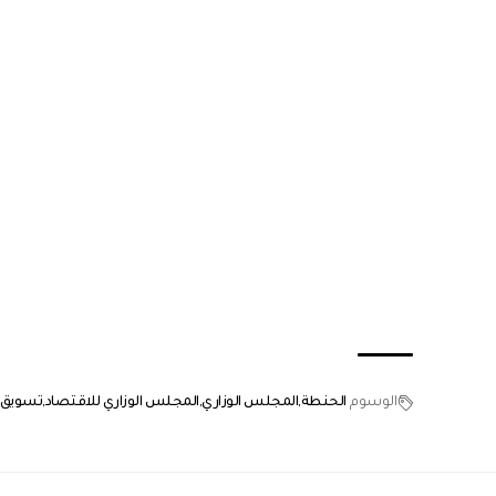
الوسوم
الحنطة
المجلس الوزاري
المجلس الوزاري للاقتصاد
تسويق