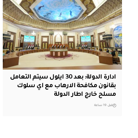
ادارة الدولة: بعد 30 ايلول سيتم التعامل
بقانون مكافحة الارهاب مع اي سلوك
مسلح خارج اطار الدولة
قبل 19 ساعة