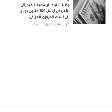
وكالة الأنباء الرسمية: الفيدرالي
الأمريكي أرسل 500 مليون دولار
إلى البنك المركزي العراقي
قبل 44 دقيقة
7 مشاهدات