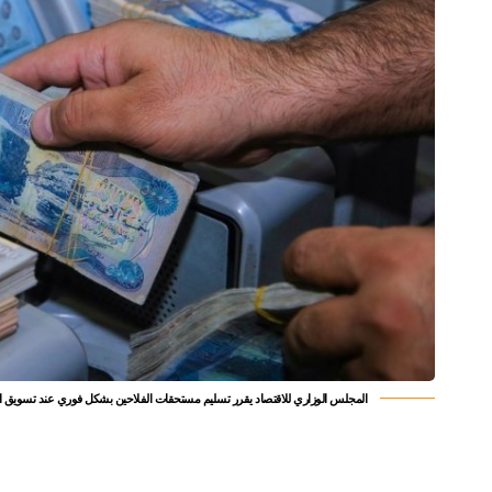
المجلس الوزاري للاقتصاد يقرر تسليم مستحقات الفلاحين بشكل فوري عند تسويق ا