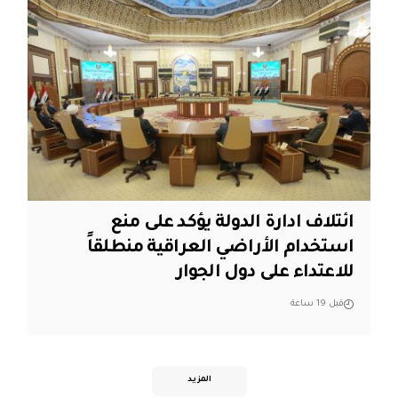
ائتلاف ادارة الدولة يؤكد على منع
استخدام الأراضي العراقية منطلقاً
للاعتداء على دول الجوار
قبل 19 ساعة
المزيد