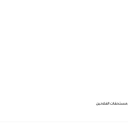
مستحقات الفلاحين