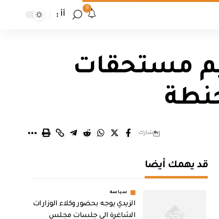
9
أأ
يم مستحقات
حنطة
شارك
قد يهمك أيضا
سياسة
الزيدي يوجه بحضور وكلاء الوزارات
الشاغرة الى جلسات مجلس