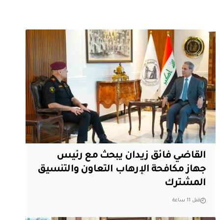
القاضي فائق زيدان يبحث مع رئيس
جهاز مكافحة الإرهاب التعاون والتنسيق
المشترك
قبل 11 ساعة