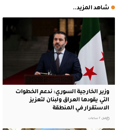
شاهد المزيد..
وزير الخارجية السوري: ندعم الخطوات
التي يقودها العراق ولبنان لتعزيز
الاستقرار في المنطقة
قبل 7 ساعات