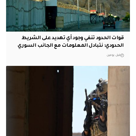
قوات الحدود تنفي وجود أي تهديد على الشريط
الحدودي: نتبادل المعلومات مع الجانب السوري
قبل يومين