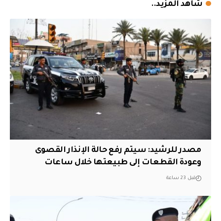
شاهد المزيد..
مصدر للرشيد: سيتم رفع حالة الإنذار القصوى
وعودة القطعات إلى طبيعتها خلال ساعات
قبل 23 ساعة