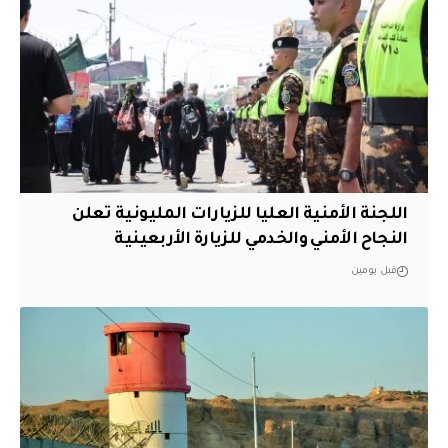
اللجنة الأمنية العليا للزيارات المليونية تعلن
النجاح الأمني والخدمي للزيارة الأربعينية
قبل يومين