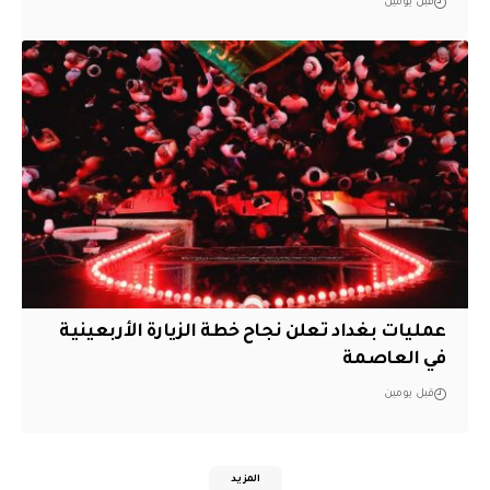
قبل يومين
عمليات بغداد تعلن نجاح خطة الزيارة الأربعينية
في العاصمة
قبل يومين
المزيد