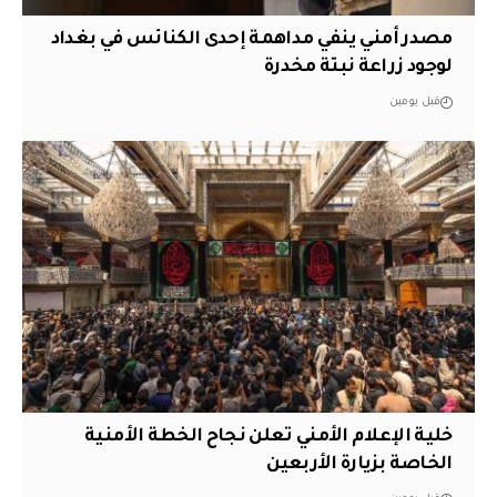
مصدر أمني ينفي مداهمة إحدى الكنائس في بغداد
لوجود زراعة نبتة مخدرة
قبل يومين
خلية الإعلام الأمني تعلن نجاح الخطة الأمنية
الخاصة بزيارة الأربعين