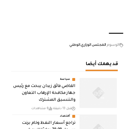
الوسوم
المجلس الوزاري
الوطني
قد يهمك أيضا
سياسة
القاضي فائق زيدان يبحث مع رئيس
جهاز مكافحة الإرهاب التعاون
والتنسيق المشترك
قبل 13 دقيقة
8 مشاهدات
أقتصاد
تراجع أسعار النفط وخام برنت