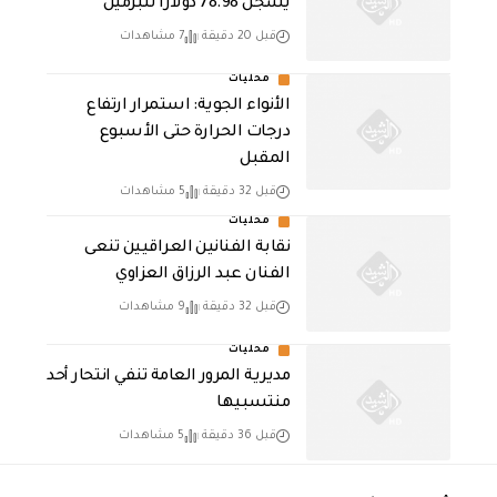
يسجل 78.98 دولارًا للبرميل
قبل 20 دقيقة
7 مشاهدات
محليات
الأنواء الجوية: استمرار ارتفاع
درجات الحرارة حتى الأسبوع
المقبل
قبل 32 دقيقة
5 مشاهدات
محليات
نقابة الفنانين العراقيين تنعى
الفنان عبد الرزاق العزاوي
قبل 32 دقيقة
9 مشاهدات
محليات
مديرية المرور العامة تنفي انتحار أحد
منتسبيها
قبل 36 دقيقة
5 مشاهدات