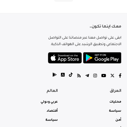
معك اينما تكون..
ابقى على تواصل معنا عبر منصاتنا على التواصل
الاجتماعي وتطبيق الرشيد على الهواتف الذكية.
العراق
العالم
محليات
عربي ودولي
سياسة
أقتصاد
أمن
سياسة