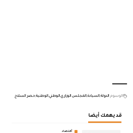
الوسوم
الدولة
السيادة
المجلس الوزاري
الوطني
الوطنية
حصر السلاح
قد يهمك أيضا
أقتصاد