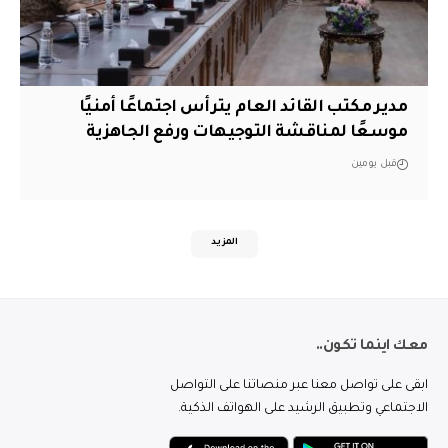
مدير مكتب القائد العام يترأس اجتماعًا أمنيًا
موسعًا لمناقشة التوجيهات ورفع الجاهزية
قبل يومين
المزيد
معك اينما تكون..
ابقى على تواصل معنا عبر منصاتنا على التواصل
الاجتماعي وتطبيق الرشيد على الهواتف الذكية.