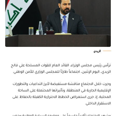
الزيدي
ترأس رئيس مجلس الوزراء، القائد العام للقوات المسلحة علي فالح
الزيدي، اليوم الإثنين، اجتماعاً طارئاً للمجلس الوزاري للأمن الوطني.
​وجرت خلال الاجتماع مناقشة مستفيضة لأبرز التداعيات والتطورات
الإقليمية الجارية في المنطقة، وتأثيراتها المحتملة على الساحة
المحلية، إذ جرى استعراض الخطط الاحترازية الكفيلة بالحفاظ على
الاستقرار الداخلي.