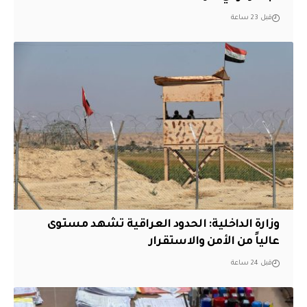
قبل 23 ساعة
وزارة الداخلية: الحدود العراقية تشهد مستوى
عالياً من الأمن والاستقرار
قبل 24 ساعة