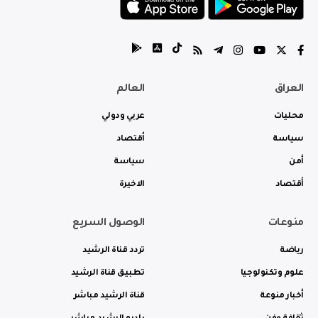
العراق
العالم
محليات
عربي ودولي
سياسة
أقتصاد
أمن
سياسة
أقتصاد
الاخيرة
منوعات
الوصول السريع
رياضة
تردد قناة الرشيد
علوم وتكنولوجيا
تطبيق قناة الرشيد
أخبار منوعة
قناة الرشيد مباشر