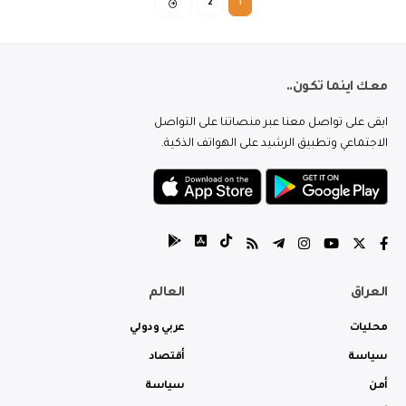
2
1
معك اينما تكون..
ابقى على تواصل معنا عبر منصاتنا على التواصل
الاجتماعي وتطبيق الرشيد على الهواتف الذكية.
العراق
العالم
محليات
عربي ودولي
سياسة
أقتصاد
أمن
سياسة