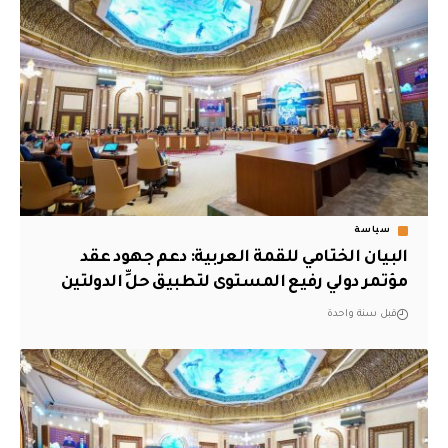
سياسة
البيان الختامي للقمة العربية: دعم جهود عقد
مؤتمر دولي رفيع المستوى لتطبيق حلِّ الدولتين
قبل سنة واحدة