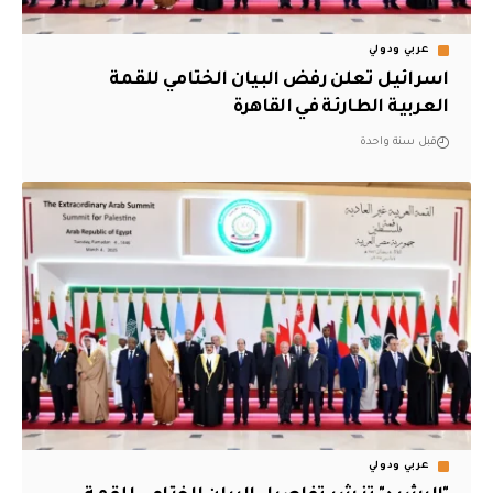
عربي ودولي
اسرائيل تعلن رفض البيان الختامي للقمة
العربية الطارئة في القاهرة
قبل سنة واحدة
عربي ودولي