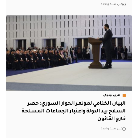
قبل سنة واحدة
عربي ودولي
البيان الختامي لمؤتمر الحوار السوري: حصر
السلاح بيد الدولة واعتبار الجماعات المسلحة
خارج القانون
قبل سنة واحدة