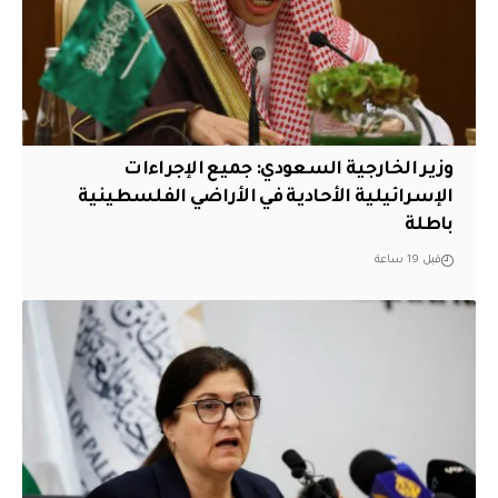
وزير الخارجية السعودي: جميع الإجراءات
الإسرائيلية الأحادية في الأراضي الفلسطينية
باطلة
قبل 19 ساعة