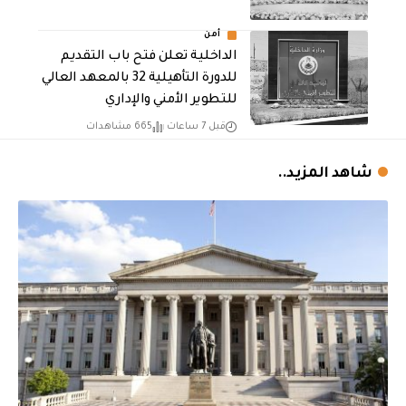
أمن
الداخلية تعلن فتح باب التقديم
للدورة التأهيلية 32 بالمعهد العالي
للتطوير الأمني والإداري
قبل 7 ساعات
665 مشاهدات
شاهد المزيد..