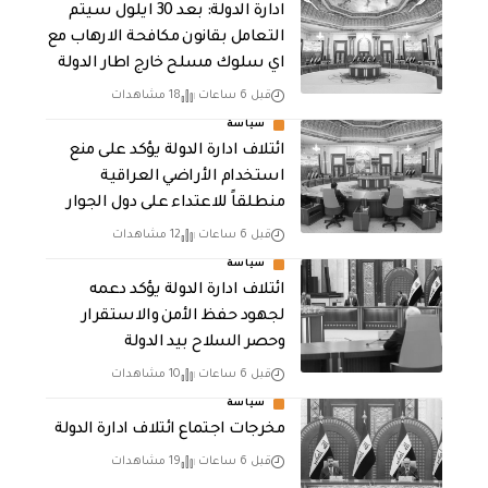
ادارة الدولة: بعد 30 ايلول سيتم
التعامل بقانون مكافحة الارهاب مع
اي سلوك مسلح خارج اطار الدولة
قبل 6 ساعات
18 مشاهدات
سياسة
ائتلاف ادارة الدولة يؤكد على منع
استخدام الأراضي العراقية
منطلقاً للاعتداء على دول الجوار
قبل 6 ساعات
12 مشاهدات
سياسة
ائتلاف ادارة الدولة يؤكد دعمه
لجهود حفظ الأمن والاستقرار
وحصر السلاح بيد الدولة
قبل 6 ساعات
10 مشاهدات
سياسة
مخرجات اجتماع ائتلاف ادارة الدولة
قبل 6 ساعات
19 مشاهدات