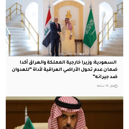
‏ السعودية: وزيرا خارجية المملكة والعراق أكدا
ضمان عدم تحول الأراضي العراقية لأداة “للعدوان
ضد جيرانه”
قبل 16 ساعة