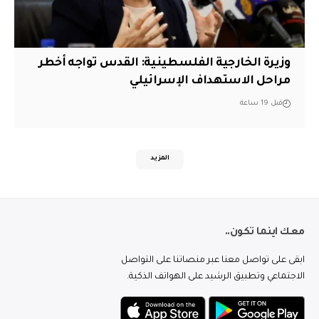
وزيرة الخارجية الفلسطينية: القدس تواجه أخطر
مراحل الاستهداف الإسرائيلي
قبل 19 ساعة
المزيد
معك اينما تكون..
ابقى على تواصل معنا عبر منصاتنا على التواصل
الاجتماعي وتطبيق الرشيد على الهواتف الذكية.