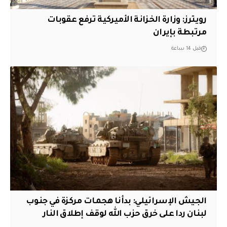
‏رويترز: وزارة الخزانة الأميركية ترفع عقوبات
مرتبطة بإيران
قبل 14 ساعة
الجيش الإسرائيلي: بدأنا هجمات مركزة في جنوب
لبنان ردا على خرق حزب الله لوقف إطلاق النار