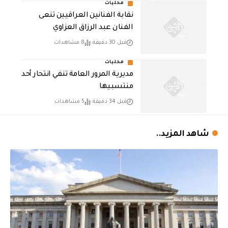
محليات
نقابة الفنانين العراقيين تنعى
الفنان عبد الرزاق العزاوي
قبل 30 دقيقة
8 مشاهدات
محليات
مديرية المرور العامة تنفي انتحار أحد
منتسبيها
قبل 34 دقيقة
5 مشاهدات
شاهد المزيد..