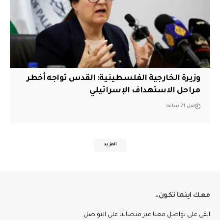
وزيرة الخارجية الفلسطينية: القدس تواجه أخطر
مراحل الاستهداف الإسرائيلي
قبل 21 ساعة
المزيد
معك اينما تكون..
ابقى على تواصل معنا عبر منصاتنا على التواصل