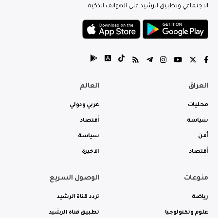
الاجتماعي وتطبيق الرشيد على الهواتف الذكية.
العراق
العالم
محليات
عربي ودولي
سياسة
أقتصاد
أمن
سياسة
أقتصاد
الاخيرة
منوعات
الوصول السريع
رياضة
تردد قناة الرشيد
علوم وتكنولوجيا
تطبيق قناة الرشيد