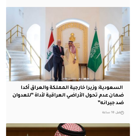
‏ السعودية: وزيرا خارجية المملكة والعراق أكدا
ضمان عدم تحول الأراضي العراقية لأداة “للعدوان
ضد جيرانه”
قبل 18 ساعة