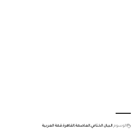
الوسوم
البيان الختامي
العاصمة
القاهرة
قمة العربية