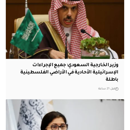
وزير الخارجية السعودي: جميع الإجراءات
الإسرائيلية الأحادية في الأراضي الفلسطينية
باطلة
قبل 21 ساعة