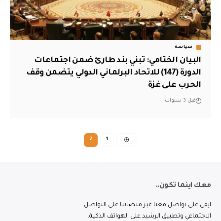
سياسة
البيان الختامي: تبني بند طارئ ضمن اجتماعات
الدورة (147) للاتحاد البرلماني الدولي يتضمن وقف
الحرب على غزة
قبل 3 سنوات
2
1
معك اينما تكون..
ابقى على تواصل معنا عبر منصاتنا على التواصل
الاجتماعي وتطبيق الرشيد على الهواتف الذكية.