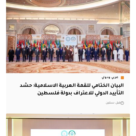
عربي ودولي
البيان الختامي للقمة العربية الاسلامية: حشد
التأييد الدولي للاعتراف بدولة فلسطين
قبل سنتين