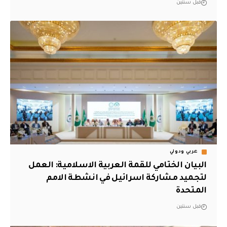
قبل سنتين
عربي ودولي
البيان الختامي للقمة العربية الاسلامية: العمل
لتجميد مشاركة اسرائيل في انشطة الامم
المتحدة
قبل سنتين