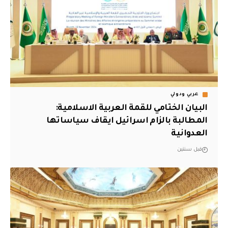
عربي ودولي
البيان الختامي للقمة العربية الاسلامية:
المطالبة بالزام اسرائيل ايقاف سياساتها
العدوانية
قبل سنتين