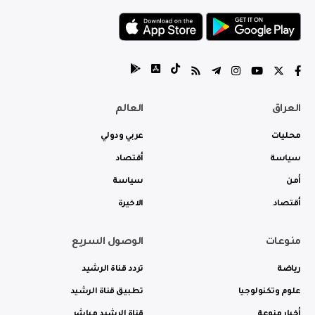
العراق
العالم
محليات
عربي ودولي
سياسة
أقتصاد
أمن
سياسة
أقتصاد
الاخيرة
منوعات
الوصول السريع
رياضة
تردد قناة الرشيد
علوم وتكنولوجيا
تطبيق قناة الرشيد
أخبار منوعة
قناة الرشيد مباشر