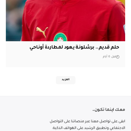
حلم قديم.. برشلونة يعود لمطاردة أوناحي
قبل 6 أيام
المزيد
معك اينما تكون..
ابقى على تواصل معنا عبر منصاتنا على التواصل
الاجتماعي وتطبيق الرشيد على الهواتف الذكية.