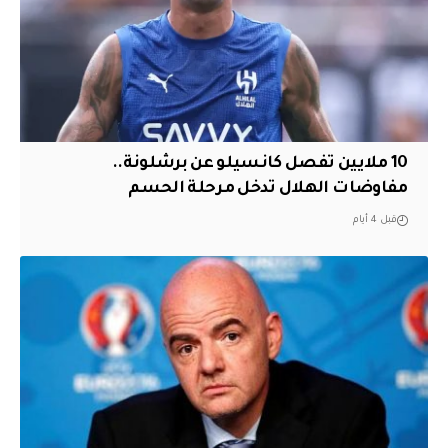
10 ملايين تفصل كانسيلو عن برشلونة..
مفاوضات الهلال تدخل مرحلة الحسم
قبل 4 أيام