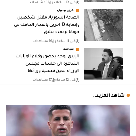
قبل 10 ساعات
15 مشاهدات
عربي ودولي
الصحة السورية: مقتل شخصين
وإصابة 13 اخرين بانفجار الحافلة في
جرمانا بريف دمشق
قبل 11 ساعة
16 مشاهدات
سياسة
الزيدي يوجه بحضور وكلاء الوزارات
الشاغرة الى جلسات مجلس
الوزراء لحين تسمية وزرائها
قبل 12 ساعة
17 مشاهدات
شاهد المزيد..