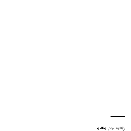
الوسوم
رونالدو