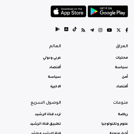
العراق
العالم
محليات
عربي ودولي
سياسة
أقتصاد
أمن
سياسة
أقتصاد
الاخيرة
منوعات
الوصول السريع
رياضة
تردد قناة الرشيد
علوم وتكنولوجيا
تطبيق قناة الرشيد
أخبار منوعة
قناة الرشيد مباشر