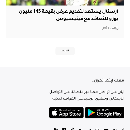
آرسنال يستعد لتقديم عرض بقيمة 145 مليون
يورو للتعاقد مع فينيسيوس
قبل 5 أيام
المزيد
معك اينما تكون..
ابقى على تواصل معنا عبر منصاتنا على التواصل
الاجتماعي وتطبيق الرشيد على الهواتف الذكية.