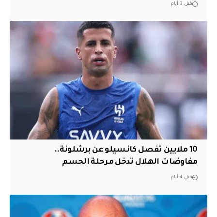
قبل 3 أيام
10 ملايين تفصل كانسيلو عن برشلونة..
مفاوضات الهلال تدخل مرحلة الحسم
قبل 4 أيام