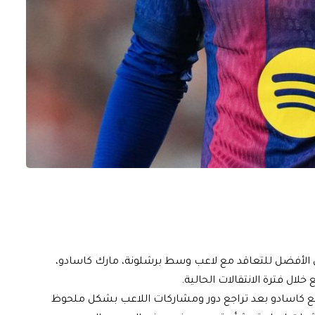
 الأفضل للتعاقد مع لاعب وسط برشلونة، مارك كاسادو،
لال فترة الانتقالات الحالية.
لبيع كاسادو بعد تراجع دور ومشاركات اللاعب بشكل ملحوظ