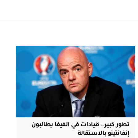
تطور كبير.. قيادات في الفيفا يطالبون
إنفانتينو بالاستقالة