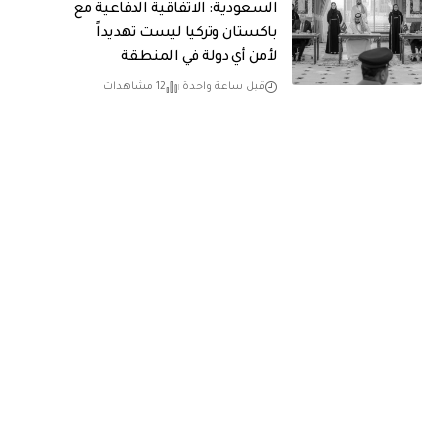
السعودية: الاتفاقية الدفاعية مع
باكستان وتركيا ليست تهديداً
لأمن أي دولة في المنطقة
قبل ساعة واحدة
12 مشاهدات