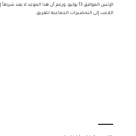
الإثنين الموافق 13 يوليو، ورغم أن هذا الموعد لا
اللاعب إلى التحضيرات الجماعية للفريق.