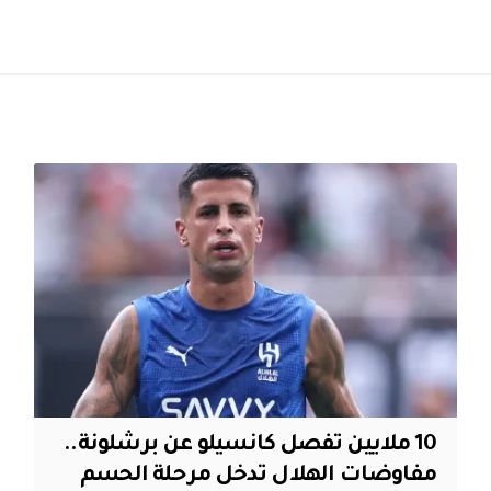
10 ملايين تفصل كانسيلو عن برشلونة..
مفاوضات الهلال تدخل مرحلة الحسم