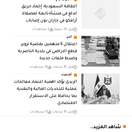
‏الطاقة السعودية: إخماد حريق
اندلع في منشأة تابعة لمصفاة
أرامكو في جازان دون إصابات
قبل 18 دقيقة
5 مشاهدات
أمن
اعتقال 6 متهمين بقضية تزوير
قطع الاراضي في بلدية الناصرية
وضبط ملفات جديدة
قبل 10 ساعات
18 مشاهدات
أقتصاد
الزيدي يؤكد اهمية اعتماد معالجات
عملية للتحديات المالية والنقدية
بما يحافظ على الاستقرار
الاقتصادي
قبل 10 ساعات
11 مشاهدات
شاهد المزيد..