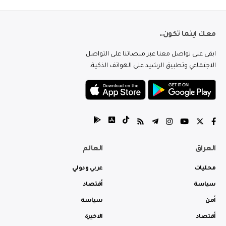
معك اينما تكون..
ابقى على تواصل معنا عبر منصاتنا على التواصل
الاجتماعي وتطبيق الرشيد على الهواتف الذكية.
العراق
العالم
محليات
عربي ودولي
سياسة
أقتصاد
أمن
سياسة
أقتصاد
الاخيرة