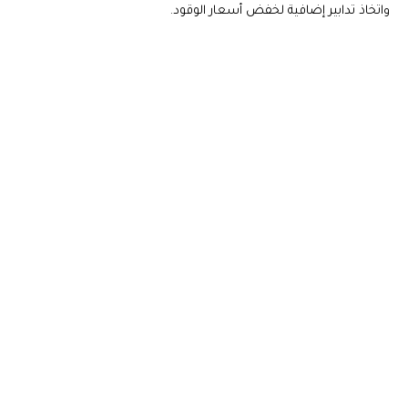
واتخاذ تدابير إضافية لخفض أسعار الوقود.