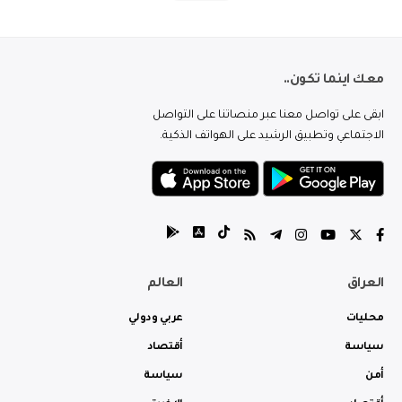
معك اينما تكون..
ابقى على تواصل معنا عبر منصاتنا على التواصل
الاجتماعي وتطبيق الرشيد على الهواتف الذكية.
العراق
العالم
محليات
عربي ودولي
سياسة
أقتصاد
أمن
سياسة