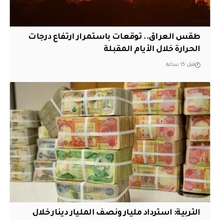
طقس العراق.. توقعات باستمرار ارتفاع درجات
الحرارة خلال الأيام المقبلة
قبل 15 ساعة
التربية: استرداد مليار ونصف المليار دينار خلال