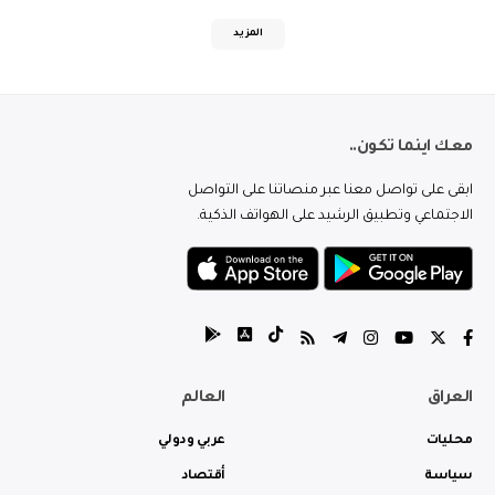
المزيد
معك اينما تكون..
ابقى على تواصل معنا عبر منصاتنا على التواصل
الاجتماعي وتطبيق الرشيد على الهواتف الذكية.
العراق
العالم
محليات
عربي ودولي
سياسة
أقتصاد