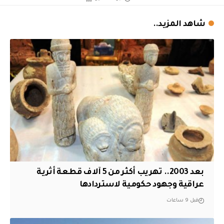
شاهد المزيد..
بعد 2003.. تهريب أكثر من 5 آلاف قطعة أثرية
عراقية وجهود حكومية لاستردادها
قبل 9 ساعات