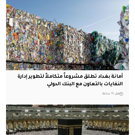
أمانة بغداد تطلق مشروعاً متكاملاً لتطوير إدارة
النفايات بالتعاون مع البنك الدولي
قبل 11 ساعة