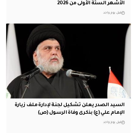
الأشهر الستة الأولى من 2026
قبل يوم واحد
السيد الصدر يعلن تشكيل لجنة لإدارة ملف زيارة
الإمام علي (ع) بذكرى وفاة الرسول (ص)
قبل يوم واحد