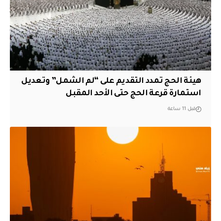
هيئة الحج تمدد التقديم على “لم الشمل” وتعديل
استمارة قرعة الحج حتى الأحد المقبل
قبل 11 ساعة