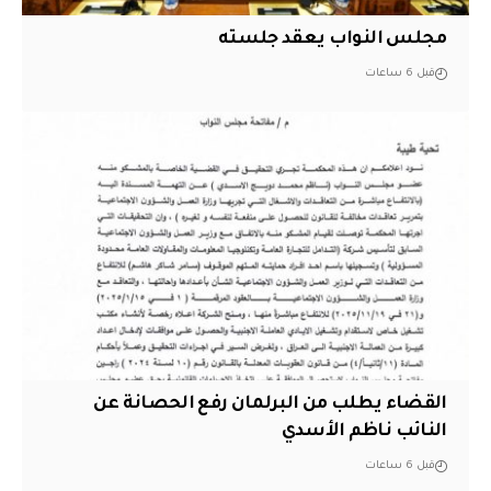
مجلس النواب يعقد جلسته
قبل 6 ساعات
القضاء يطلب من البرلمان رفع الحصانة عن
النائب ناظم الأسدي
قبل 6 ساعات