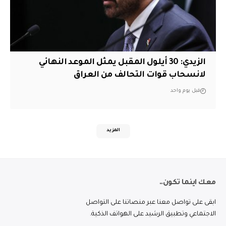
الزيدي: 30 أيلول المقبل يمثل الموعد النهائي
لانسحاب قوات التحالف من العراق
قبل يوم واحد
المزيد
معك اينما تكون..
ابقى على تواصل معنا عبر منصاتنا على التواصل
الاجتماعي وتطبيق الرشيد على الهواتف الذكية.