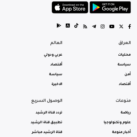
العراق
العالم
محليات
عربي ودولي
سياسة
أقتصاد
أمن
سياسة
أقتصاد
الاخيرة
منوعات
الوصول السريع
رياضة
تردد قناة الرشيد
علوم وتكنولوجيا
تطبيق قناة الرشيد
أخبار منوعة
قناة الرشيد مباشر