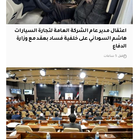
اعتقال مدير عام الشركة العامة لتجارة السيارات
هاشم السوداني على خلفية فساد بعقد مع وزارة
الدفاع
قبل 5 ساعات