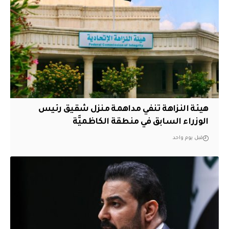
هيئة النزاهة تنفي مداهمة منزل شقيق رئيس
الوزراء السابق في منطقة الكاظميَّة
قبل يوم واحد