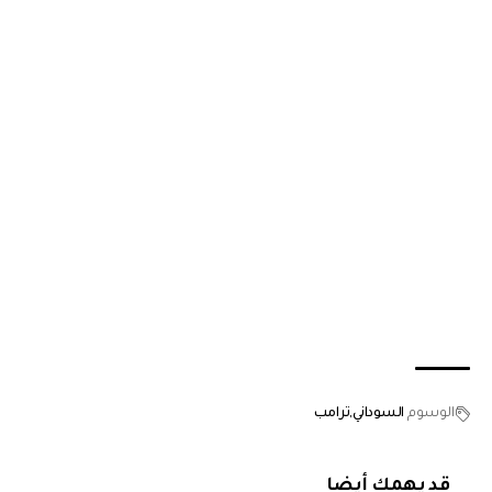
الوسوم
السوداني
ترامب
قد يهمك أيضا