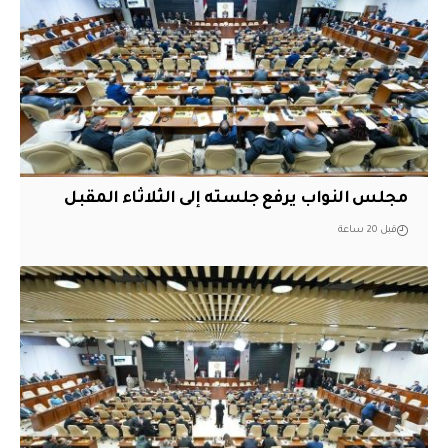
مجلس النواب يرفع جلسته إلى الثلاثاء المقبل
قبل 20 ساعة