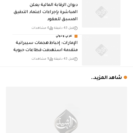
ديوان الرقابة المالية يعلن
المباشرة بإجراءات اعتماد التدقيق
المسبق للعقود
قبل 43 دقيقة
6 مشاهدات
عربي ودولي
الإمارات: إحباط هجمات سيبرانية
متقدمة استهدفت قطاعات حيوية
قبل 43 دقيقة
9 مشاهدات
شاهد المزيد..