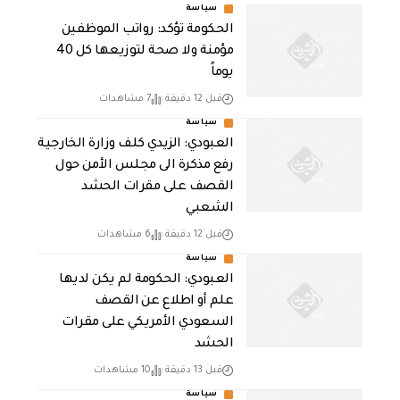
سياسة
الحكومة تؤكد: رواتب الموظفين
مؤمنة ولا صحة لتوزيعها كل 40
يوماً
قبل 12 دقيقة
7 مشاهدات
سياسة
العبودي: الزيدي كلف وزارة الخارجية
رفع مذكرة الى مجلس الأمن حول
القصف على مقرات الحشد
الشعبي
قبل 12 دقيقة
6 مشاهدات
سياسة
العبودي: الحكومة لم يكن لديها
علم أو اطلاع عن القصف
السعودي الأمريكي على مقرات
الحشد
قبل 13 دقيقة
10 مشاهدات
سياسة