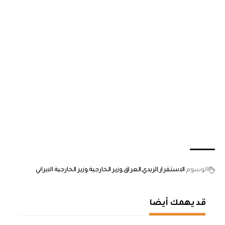
الوسوم
الاستقرار
الزيدي
العراق
وزير الخارجية
وزير الخارجية الايراني
قد يهمك أيضا