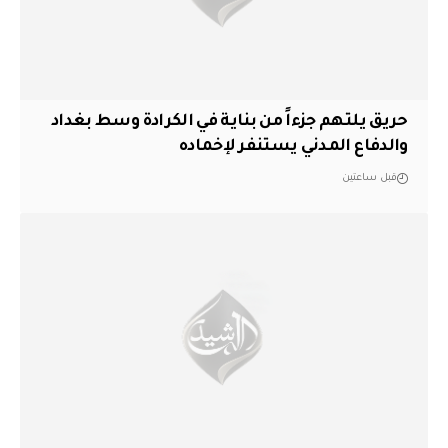
حريق يلتهم جزءاً من بناية في الكرادة وسط بغداد
والدفاع المدني يستنفر لإخماده
قبل ساعتين