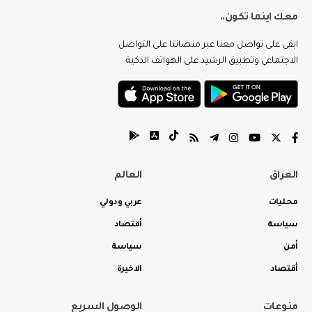
معك اينما تكون..
ابقى على تواصل معنا عبر منصاتنا على التواصل
الاجتماعي وتطبيق الرشيد على الهواتف الذكية.
العراق
العالم
محليات
عربي ودولي
سياسة
أقتصاد
أمن
سياسة
أقتصاد
الاخيرة
منوعات
الوصول السريع