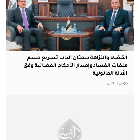
القضاء والنزاهة يبحثان آليات تسريع حسم
ملفات الفساد وإصدار الأحكام القضائية وفق
الأدلة القانونية
قبل ساعتين