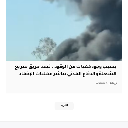
بسبب وجود كميات من الوقود.. تجدد حريق سريع
الشعلة والدفاع المدني يباشر عمليات الإخماد
قبل 4 ساعات
المزيد