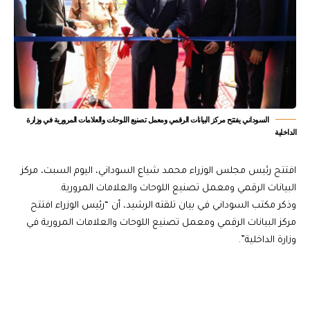
السوداني يفتتح مركز البيانات الرقمي ومعمل تصنيع اللوحات والعلامات المرورية في وزارة
الداخلية
افتتح رئيس مجلس الوزراء محمد شياع السوداني، اليوم السبت، مركز
البيانات الرقمي ومعمل تصنيع اللوحات والعلامات المرورية.
وذكر مكتب السوداني في بيان تلقته الرشيد، أن “رئيس الوزراء افتتح
مركز البيانات الرقمي ومعمل تصنيع اللوحات والعلامات المرورية في
وزارة الداخلية”.