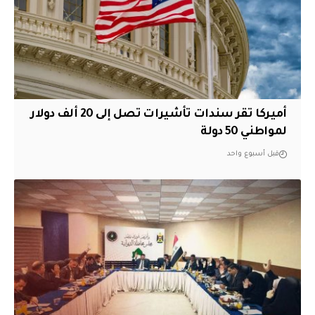
أميركا تقر سندات تأشيرات تصل إلى 20 ألف دولار
لمواطني 50 دولة
قبل أسبوع واحد