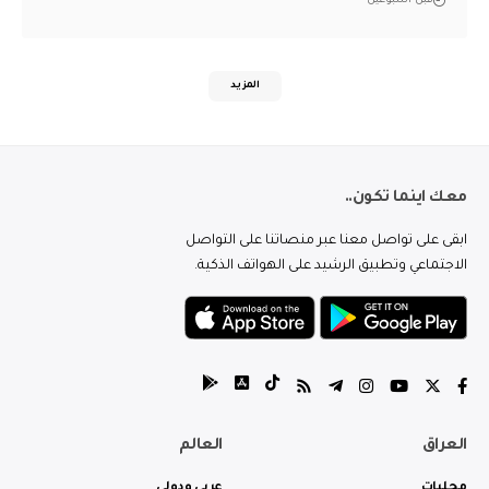
قبل أسبوعين
المزيد
معك اينما تكون..
ابقى على تواصل معنا عبر منصاتنا على التواصل
الاجتماعي وتطبيق الرشيد على الهواتف الذكية.
العراق
العالم
محليات
عربي ودولي