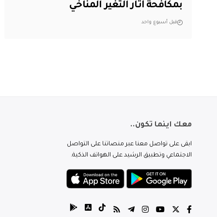
بمكافحة آثار التغير المناخي
قبل أسبوع واحد
معك اينما تكون..
ابقى على تواصل معنا عبر منصاتنا على التواصل
الاجتماعي وتطبيق الرشيد على الهواتف الذكية.