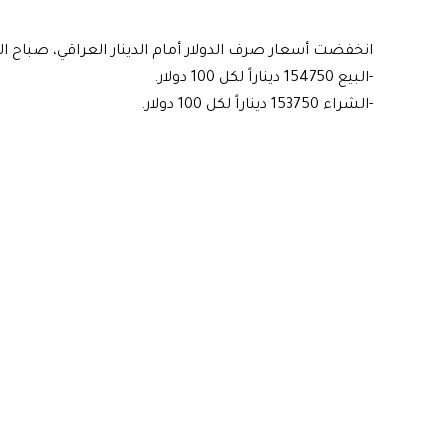
انخفضت أسعار صرف الدولار أمام الدينار العراقي، صباح الي
-البيع 154750 ديناراً لكل 100 دولار.
-الشراء 153750 ديناراً لكل 100 دولار.