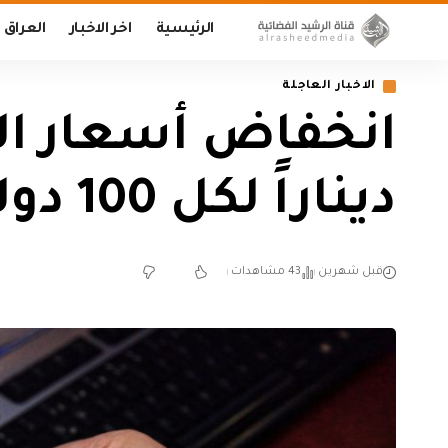
الرئيسية
اخر الاخبار
العراق
الاخبار العاجلة
ديناراً لكل 100 دولار
قبل شهرين
43 مشاهدات