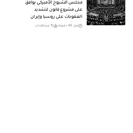
مجلس الشيوخ الأميركي يوافق
على مشروع قانون لتشديد
العقوبات على روسيا وإيران
قبل 46 دقيقة
10 مشاهدات