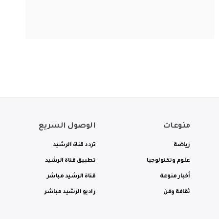
منوعات
الوصول السريع
رياضة
تردد قناة الرشيد
علوم وتكنولوجيا
تطبيق قناة الرشيد
أخبار منوعة
قناة الرشيد مباشر
ثقافة وفن
راديو الرشيد مباشر