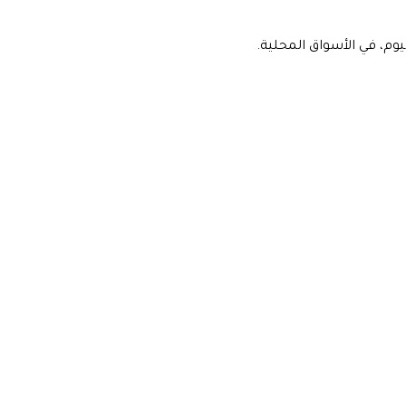
وم، في الأسواق المحلية.