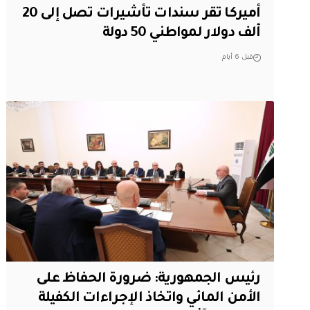
أميركا تقر سندات تأشيرات تصل إلى 20
ألف دولار لمواطني 50 دولة
قبل 6 أيام
رئيس الجمهورية: ضرورة الحفاظ على
الأمن المائي واتخاذ الإجراءات الكفيلة