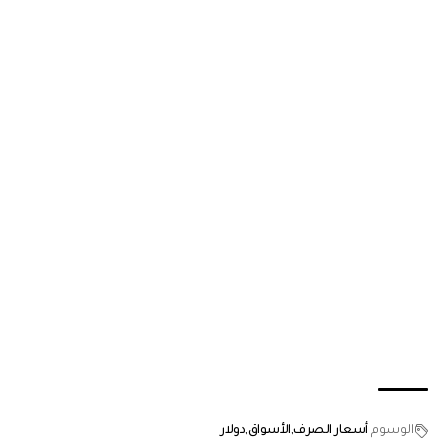
الوسوم
أسعار الصرف
الأسواق
دولار