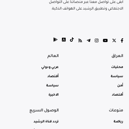
ابقى على تواصل معنا عبر منصاتنا على التواصل
الاجتماعي وتطبيق الرشيد على الهواتف الذكية.
العراق
العالم
محليات
عربي ودولي
سياسة
أقتصاد
أمن
سياسة
أقتصاد
الاخيرة
منوعات
الوصول السريع
رياضة
تردد قناة الرشيد