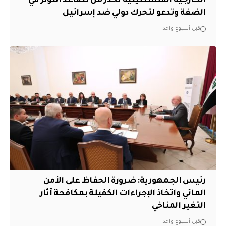
الخارجية الفلسطينية تحذر من تصاعد التوتر في
الضفة وتدعو لتحرك دولي ضد إسرائيل
قبل أسبوع واحد
رئيس الجمهورية: ضرورة الحفاظ على الأمن
المائي واتخاذ الإجراءات الكفيلة بمكافحة آثار
التغير المناخي
قبل أسبوع واحد