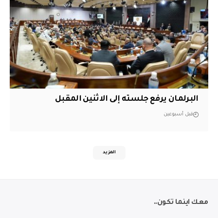
البرلمان يرفع جلسته إلى الاثنين المقبل
قبل أسبوعين
المزيد
معك اينما تكون..