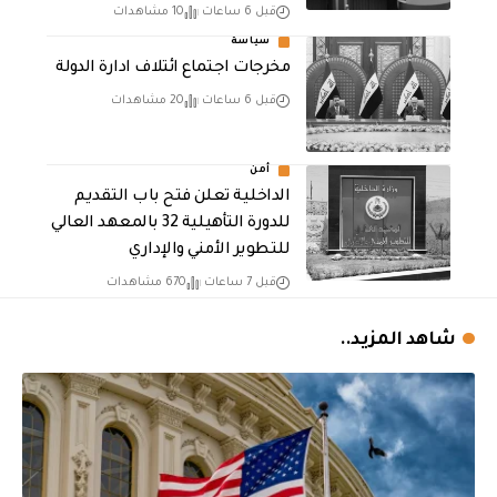
قبل 6 ساعات
10 مشاهدات
سياسة
مخرجات اجتماع ائتلاف ادارة الدولة
قبل 6 ساعات
20 مشاهدات
أمن
الداخلية تعلن فتح باب التقديم
للدورة التأهيلية 32 بالمعهد العالي
للتطوير الأمني والإداري
قبل 7 ساعات
670 مشاهدات
شاهد المزيد..