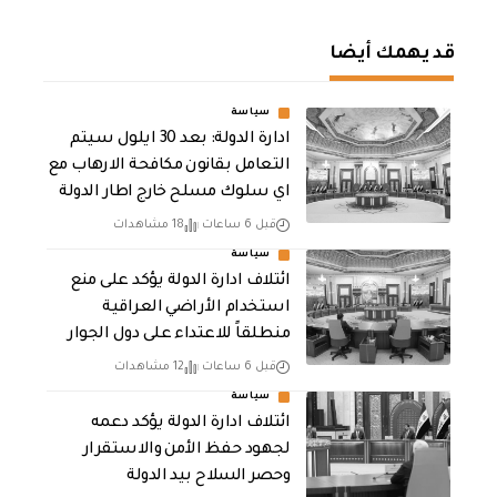
قد يهمك أيضا
سياسة
ادارة الدولة: بعد 30 ايلول سيتم
التعامل بقانون مكافحة الارهاب مع
اي سلوك مسلح خارج اطار الدولة
قبل 6 ساعات
18 مشاهدات
سياسة
ائتلاف ادارة الدولة يؤكد على منع
استخدام الأراضي العراقية
منطلقاً للاعتداء على دول الجوار
قبل 6 ساعات
12 مشاهدات
سياسة
ائتلاف ادارة الدولة يؤكد دعمه
لجهود حفظ الأمن والاستقرار
وحصر السلاح بيد الدولة