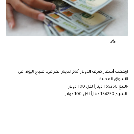
دولار
ارتفعت أسعار صرف الدولار أمام الدينار العراقي، صباح اليوم، في
الأسواق المحلية.
-البيع 155250 ديناراً لكل 100 دولار.
-الشراء 154250 ديناراً لكل 100 دولار.