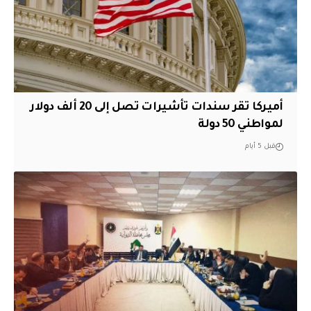
أميركا تقر سندات تأشيرات تصل إلى 20 ألف دولار
لمواطني 50 دولة
قبل 5 أيام