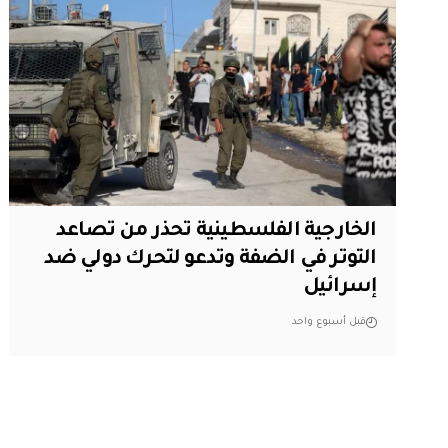
الخارجية الفلسطينية تحذر من تصاعد
التوتر في الضفة وتدعو لتحرك دولي ضد
إسرائيل
قبل أسبوع واحد