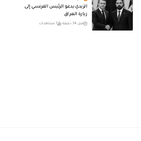
الزيدي يدعو الرئيس الفرنسي إلى
زيارة العراق
قبل 34 دقيقة
7 مشاهدات