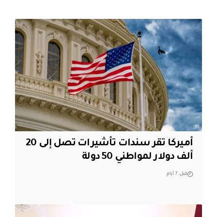
أميركا تقر سندات تأشيرات تصل إلى 20
ألف دولار لمواطني 50 دولة
قبل 7 أيام