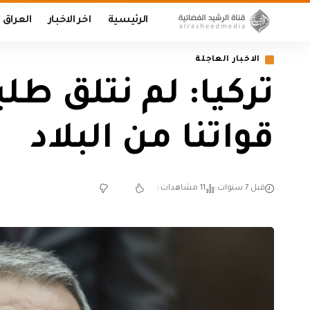
الرئيسية
اخر الاخبار
العراق
الاخبار العاجلة
تركيا: لم نتلق طل
قواتنا من البلاد
قبل 7 سنوات
11 مشاهدات