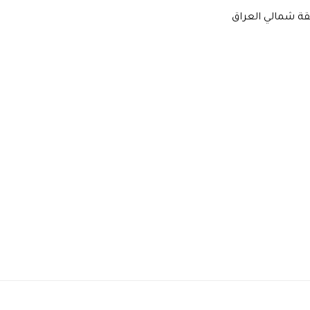
قة شمالي العراق