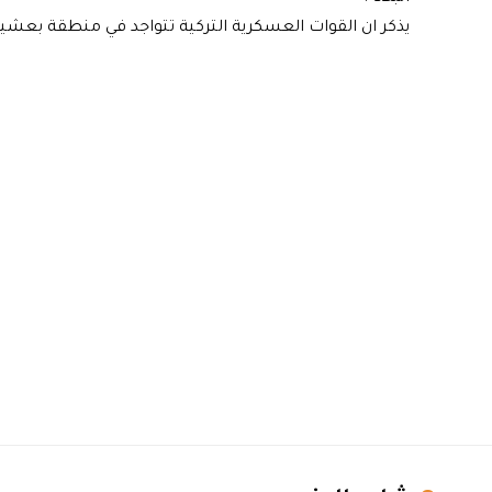
يذكر ان القوات العسكرية التركية تتواجد في منطقة بعشي