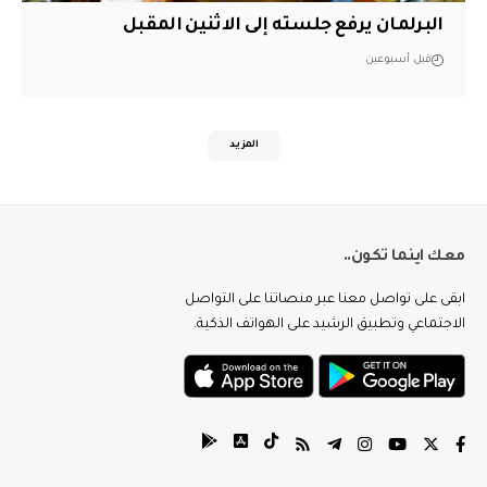
البرلمان يرفع جلسته إلى الاثنين المقبل
قبل أسبوعين
المزيد
معك اينما تكون..
ابقى على تواصل معنا عبر منصاتنا على التواصل
الاجتماعي وتطبيق الرشيد على الهواتف الذكية.