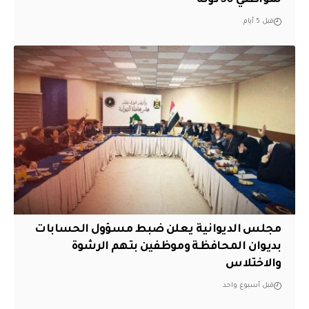
قبل 5 أيام
مجلس الديوانية يعلن ضبط مسؤول الحسابات
بديوان المحافظة وموظفين بتهم الرشوة
والاختلاس
قبل أسبوع واحد